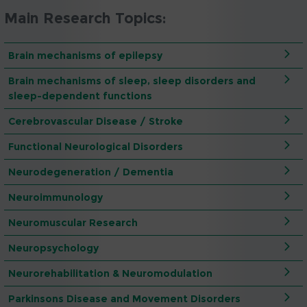
Main Research Topics:
Brain mechanisms of epilepsy
Brain mechanisms of sleep, sleep disorders and
sleep-dependent functions
Cerebrovascular Disease / Stroke
Functional Neurological Disorders
Neurodegeneration / Dementia
Neuroimmunology
Neuromuscular Research
Neuropsychology
Neurorehabilitation & Neuromodulation
Parkinsons Disease and Movement Disorders