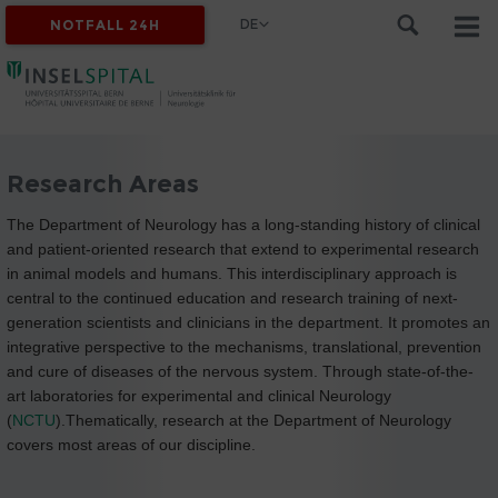
DE
NOTFALL 24H
Research Areas
The Department of Neurology has a long-standing history of clinical
and patient-oriented research that extend to experimental research
in animal models and humans. This interdisciplinary approach is
central to the continued education and research training of next-
generation scientists and clinicians in the department. It promotes an
integrative perspective to the mechanisms, translational, prevention
and cure of diseases of the nervous system. Through state-of-the-
art laboratories for experimental and clinical Neurology
(
NCTU
).Thematically, research at the Department of Neurology
covers most areas of our discipline.