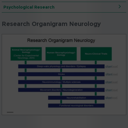
Psychological Research
Research Organigram Neurology