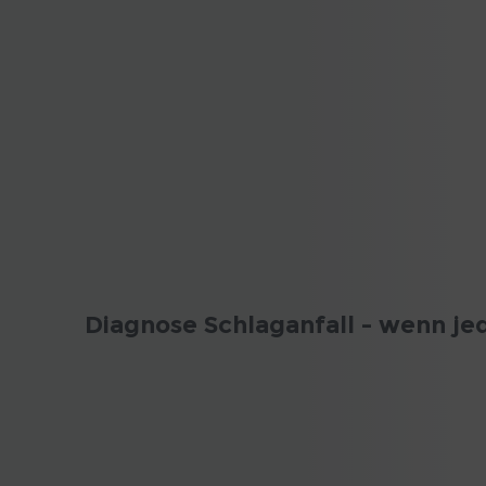
Diagnose Schlaganfall - wenn jed