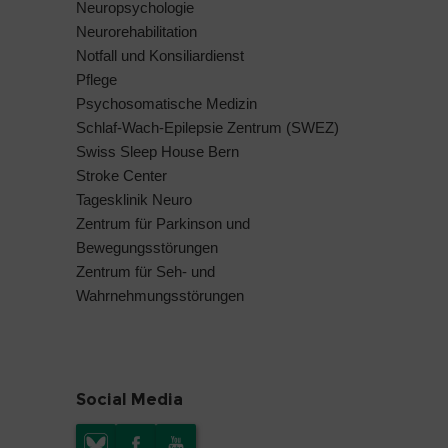
Neuropsychologie
Neurorehabilitation
Notfall und Konsiliardienst
Pflege
Psychosomatische Medizin
Schlaf-Wach-Epilepsie Zentrum (SWEZ)
Swiss Sleep House Bern
Stroke Center
Tagesklinik Neuro
Zentrum für Parkinson und
Bewegungsstörungen
Zentrum für Seh- und
Wahrnehmungsstörungen
Social Media