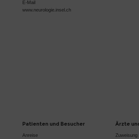
E-Mail
www.neurologie.insel.ch
Patienten und Besucher
Ärzte un
Anreise
Zuweisung