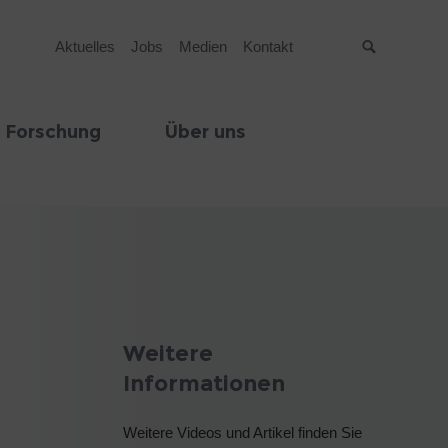
Aktuelles
Jobs
Medien
Kontakt
Suche
 Forschung
Über uns
Weitere
Informationen
Weitere Videos und Artikel finden Sie