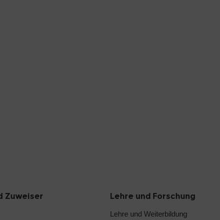
d Zuweiser
Lehre und Forschung
Lehre und Weiterbildung