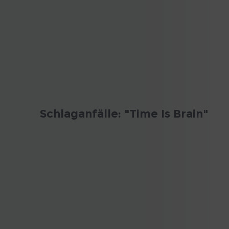
Schlaganfälle: "Time Is Brain"