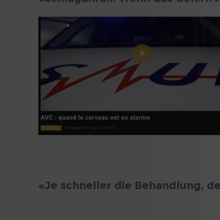
«Je schneller die Behandlung, d