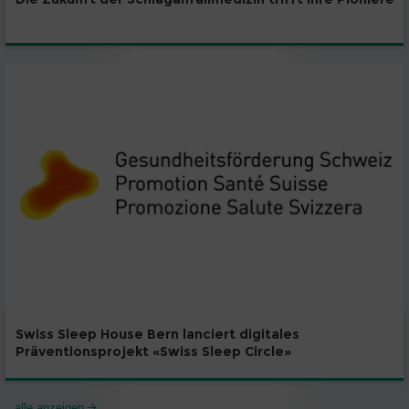
Swiss Sleep House Bern lanciert digitales
Präventionsprojekt «Swiss Sleep Circle»
alle anzeigen