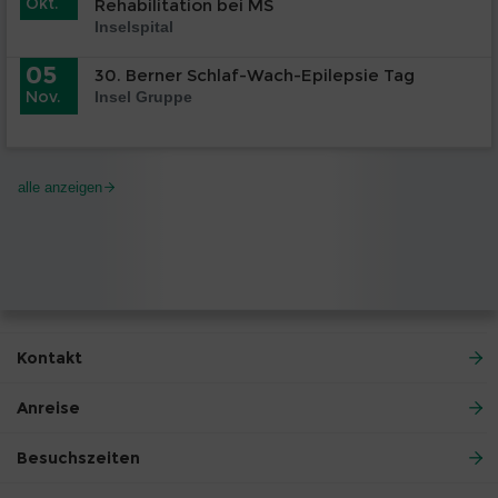
Okt.
Rehabilitation bei MS
Inselspital
05
30. Berner Schlaf-Wach-Epilepsie Tag
Nov.
Insel Gruppe
alle anzeigen
Kontakt
Anreise
Besuchszeiten