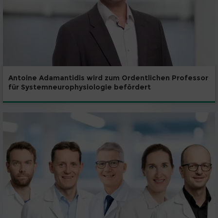
Antoine Adamantidis wird zum Ordentlichen Professor
für Systemneurophysiologie befördert