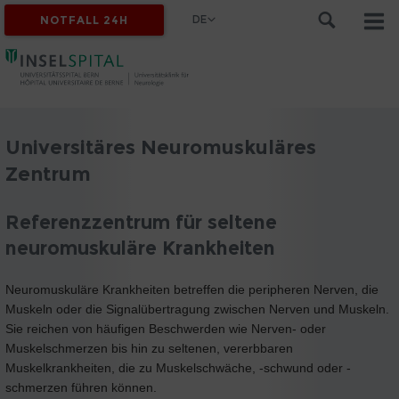
DE
NOTFALL 24H
Universitäres Neuromuskuläres
Zentrum
Referenzzentrum für seltene
neuromuskuläre Krankheiten
Neuromuskuläre Krankheiten betreffen die peripheren Nerven, die
Muskeln oder die Signalübertragung zwischen Nerven und Muskeln.
Sie reichen von häufigen Beschwerden wie Nerven- oder
Muskelschmerzen bis hin zu seltenen, vererbbaren
Muskelkrankheiten, die zu Muskelschwäche, -schwund oder -
schmerzen führen können.