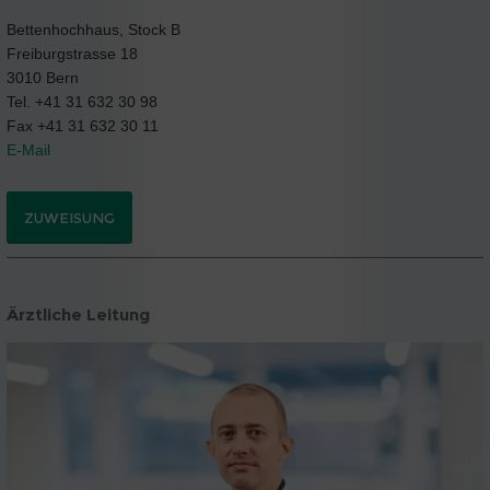
Bettenhochhaus, Stock B
Freiburgstrasse 18
3010 Bern
Tel. +41 31 632 30 98
Fax +41 31 632 30 11
E-Mail
ZUWEISUNG
Ärztliche Leitung