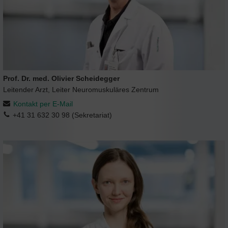
Prof. Dr. med. Olivier Scheidegger
Leitender Arzt, Leiter Neuromuskuläres Zentrum
Kontakt per E-Mail
+41 31 632 30 98 (Sekretariat)