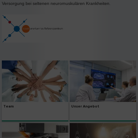
Versorgung bei seltenen neuromuskulären Krankheiten.
Team
Unser Angebot