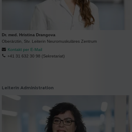
Dr. med. Hristina Drangova
Oberärztin, Stv. Leiterin Neuromuskuläres Zentrum
Kontakt per E-Mail
+41 31 632 30 98 (Sekretariat)
Leiterin Administration