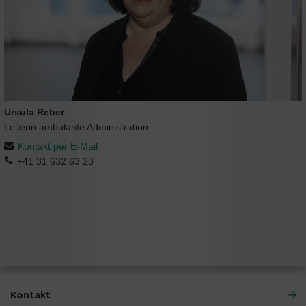
Ursula Reber
Leiterin ambulante Administration
Kontakt per E-Mail
+41 31 632 63 23
Kontakt