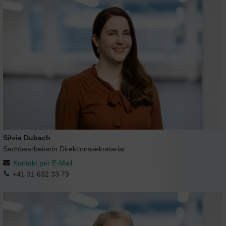
Silvia Dubach
Sachbearbeiterin Direktionssekretariat
Kontakt per E-Mail
+41 31 632 33 79