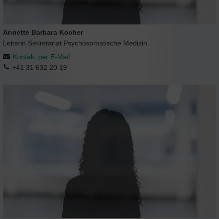
Annette Barbara Kocher
Leiterin Sekretariat Psychosomatische Medizin
Kontakt per E-Mail
+41 31 632 20 19