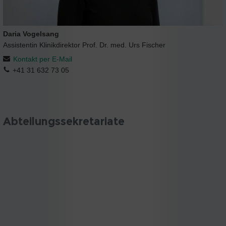
Daria Vogelsang
Assistentin Klinikdirektor Prof. Dr. med. Urs Fischer
Kontakt per E-Mail
+41 31 632 73 05
Abteilungssekretariate