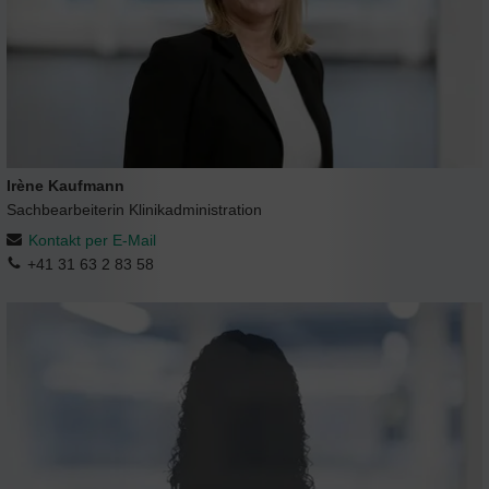
Irène Kaufmann
Sachbearbeiterin Klinikadministration
Kontakt per E-Mail
+41 31 63 2 83 58