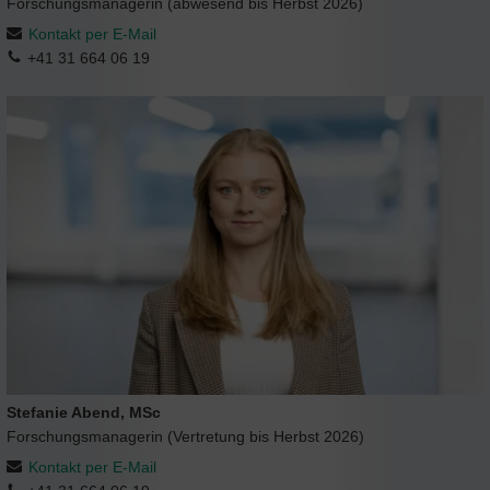
Forschungsmanagerin (abwesend bis Herbst 2026)
Kontakt per E-Mail
+41 31 664 06 19
Stefanie Abend, MSc
Forschungsmanagerin (Vertretung bis Herbst 2026)
Kontakt per E-Mail