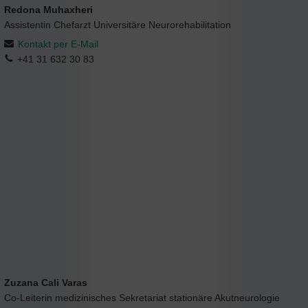
Redona Muhaxheri
Assistentin Chefarzt Universitäre Neurorehabilitation
Kontakt per E-Mail
+41 31 632 30 83
Zuzana Cali Varas
Co-Leiterin medizinisches Sekretariat stationäre Akutneurologie