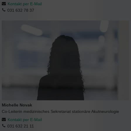
Kontakt per E-Mail
031 632 78 37
Michelle Novak
Co-Leiterin medizinisches Sekretariat stationäre Akutneurologie
Kontakt per E-Mail
031 632 21 11