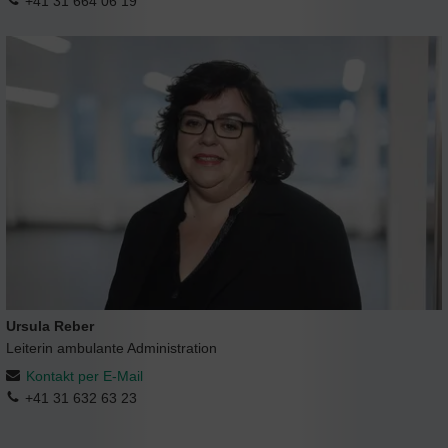
+41 31 664 06 19
Ursula Reber
Leiterin ambulante Administration
Kontakt per E-Mail
+41 31 632 63 23