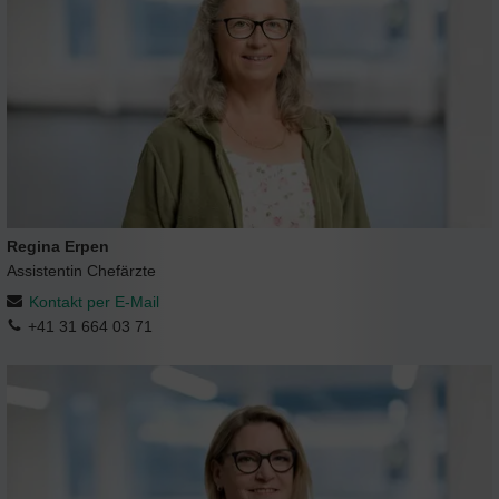
Regina Erpen
Assistentin Chefärzte
Kontakt per E-Mail
+41 31 664 03 71