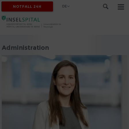
DE
NOTFALL 24H
Administration