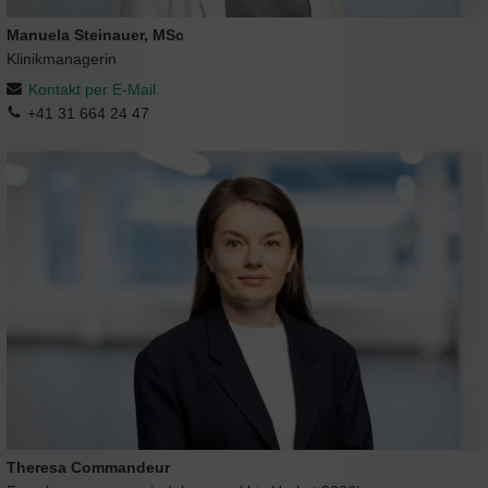
Manuela Steinauer, MSc
Klinikmanagerin
Kontakt per E-Mail
+41 31 664 24 47
Theresa Commandeur