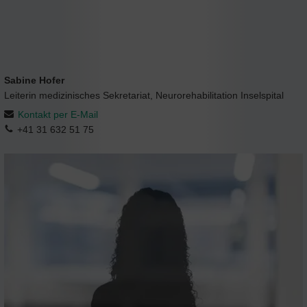
Sabine Hofer
Leiterin medizinisches Sekretariat, Neurorehabilitation Inselspital
Kontakt per E-Mail
+41 31 632 51 75