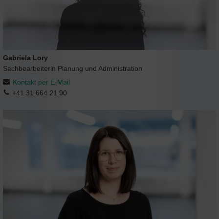
Gabriela Lory
Sachbearbeiterin Planung und Administration
Kontakt per E-Mail
+41 31 664 21 90