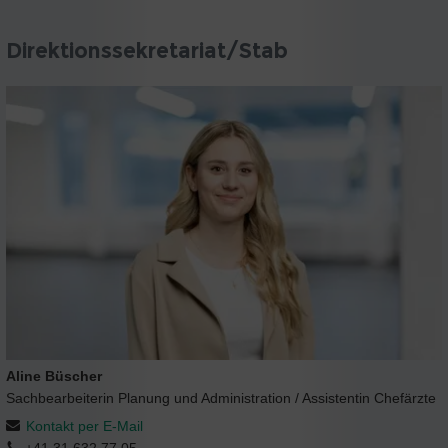
Direktionssekretariat/Stab
Aline Büscher
Sachbearbeiterin Planung und Administration / Assistentin Chefärzte
Kontakt per E-Mail
+41 31 632 77 05