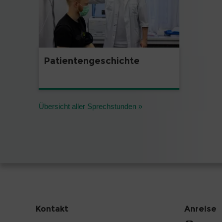
Patientengeschichte
Übersicht aller Sprechstunden »
Kontakt
Anreise