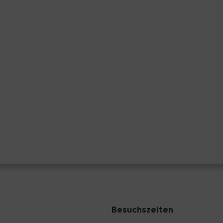
Besuchszeiten