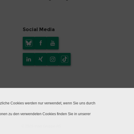
Social Media
tzliche Cookies werden nur verwendet, wenn Sie uns durch
ionen zu den verwendeten Cookies finden Sie in unserer
© 2026 Insel Gruppe AG