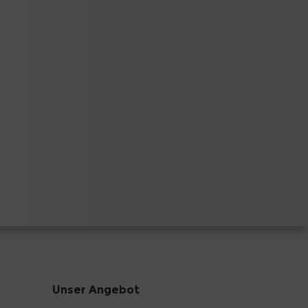
Unser Angebot