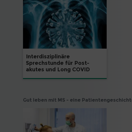
Interdisziplinäre
Sprechstunde für Post-
akutes und Long COVID
Gut leben mit MS – eine Patientengeschich