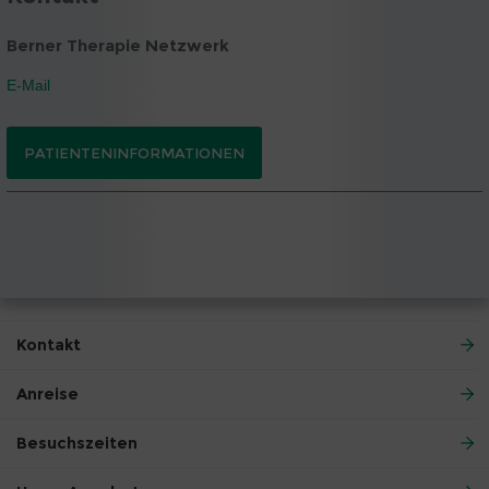
Berner Therapie Netzwerk
E-Mail
PATIENTENINFORMATIONEN
Kontakt
Anreise
Besuchszeiten