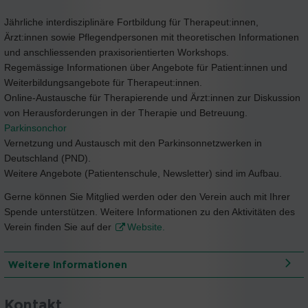
Jährliche interdisziplinäre Fortbildung für Therapeut:innen,
Ärzt:innen sowie Pflegendpersonen mit theoretischen Informationen
und anschliessenden praxisorientierten Workshops.
Regemässige Informationen über Angebote für Patient:innen und
Weiterbildungsangebote für Therapeut:innen.
Online-Austausche für Therapierende und Ärzt:innen zur Diskussion
von Herausforderungen in der Therapie und Betreuung.
Parkinsonchor
Vernetzung und Austausch mit den Parkinsonnetzwerken in
Deutschland (PND).
Weitere Angebote (Patientenschule, Newsletter) sind im Aufbau.
Gerne können Sie Mitglied werden oder den Verein auch mit Ihrer
Spende unterstützen. Weitere Informationen zu den Aktivitäten des
Verein finden Sie auf der
Website.
Weitere Informationen
Kontakt