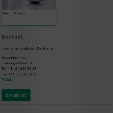
Physiotherapie
Kontakt
Neuromuskuläres Zentrum
Bettenhochhaus
Freiburgstrasse 18
Tel. +41 31 632 30 98
Fax +41 31 632 30 11
E-Mail
ZUWEISUNG