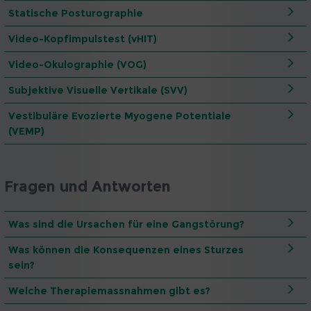
Statische Posturographie
Video-Kopfimpulstest (vHIT)
Video-Okulographie (VOG)
Subjektive Visuelle Vertikale (SVV)
Vestibuläre Evozierte Myogene Potentiale
(VEMP)
Fragen und Antworten
Was sind die Ursachen für eine Gangstörung?
Was können die Konsequenzen eines Sturzes
sein?
Welche Therapiemassnahmen gibt es?