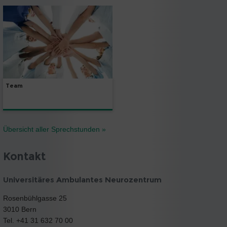
Team
Übersicht aller Sprechstunden »
Kontakt
Universitäres Ambulantes Neurozentrum
Rosenbühlgasse 25
3010 Bern
Tel. +41 31 632 70 00