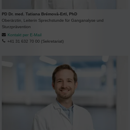
PD Dr. med. Tatiana Brémovà-Ertl, PhD
Oberärztin, Leiterin Sprechstunde für Ganganalyse und
Sturzprävention
Kontakt per E-Mail
+41 31 632 70 00 (Sekretariat)