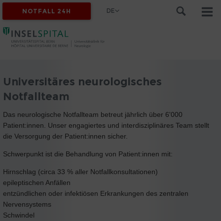
DE
NOTFALL 24H
Universitäres neurologisches
Notfallteam
Das neurologische Notfallteam betreut jährlich über 6'000
Patient:innen. Unser engagiertes und interdisziplinäres Team stellt
die Versorgung der Patient:innen sicher.
Schwerpunkt ist die Behandlung von Patient:innen mit:
Hirnschlag (circa 33 % aller Notfallkonsultationen)
epileptischen Anfällen
entzündlichen oder infektiösen Erkrankungen des zentralen
Nervensystems
Schwindel