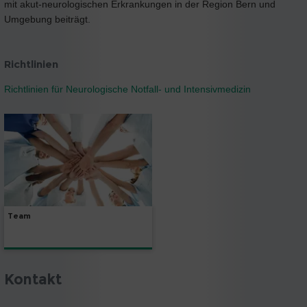
mit akut-neurologischen Erkrankungen in der Region Bern und
Umgebung beiträgt.
Richtlinien
Richtlinien für Neurologische Notfall- und Intensivmedizin
Team
Kontakt