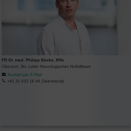
PD Dr. med. Philipp Bücke, MSc
Oberarzt, Stv. Leiter Neurologisches Notfallteam
Kontakt per E-Mail
+41 31 632 16 44 (Sekretariat)