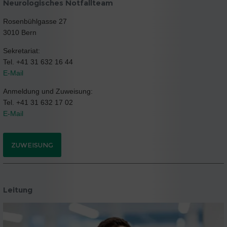
Neurologisches Notfallteam
Rosenbühlgasse 27
3010 Bern
Sekretariat:
Tel. +41 31 632 16 44
E-Mail
Anmeldung und Zuweisung:
Tel. +41 31 632 17 02
E-Mail
ZUWEISUNG
Leitung