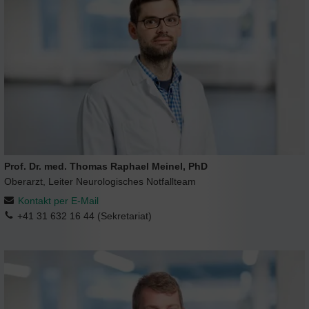
Prof. Dr. med. Thomas Raphael Meinel, PhD
Oberarzt, Leiter Neurologisches Notfallteam
Kontakt per E-Mail
+41 31 632 16 44 (Sekretariat)