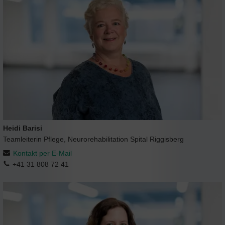
Heidi Barisi
Teamleiterin Pflege, Neurorehabilitation Spital Riggisberg
Kontakt per E-Mail
+41 31 808 72 41