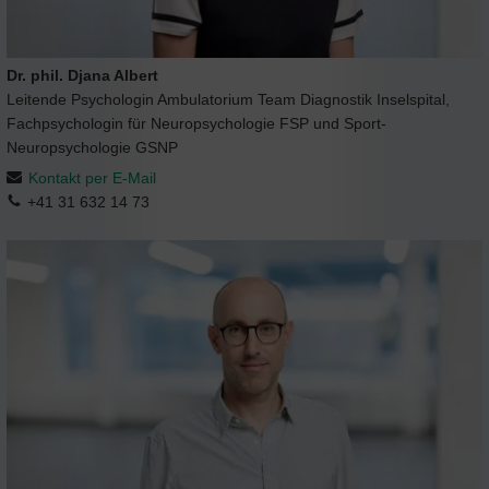
Dr. phil. Djana Albert
Leitende Psychologin Ambulatorium Team Diagnostik Inselspital,
Fachpsychologin für Neuropsychologie FSP und Sport-
Neuropsychologie GSNP
Kontakt per E-Mail
+41 31 632 14 73