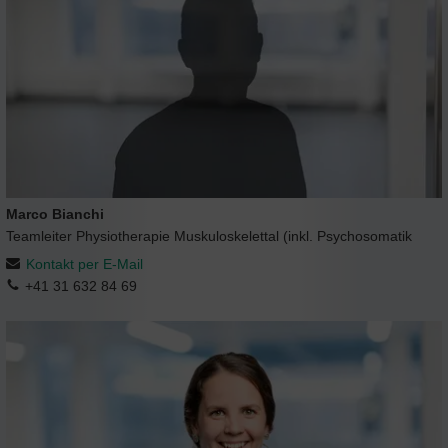
Marco Bianchi
Teamleiter Physiotherapie Muskuloskelettal (inkl. Psychosomatik
Kontakt per E-Mail
+41 31 632 84 69