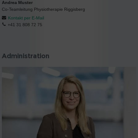
Andrea Muster
Co-Teamleitung Physiotherapie Riggisberg
Kontakt per E-Mail
+41 31 808 72 75
Administration