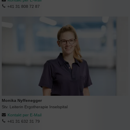
+41 31 808 72 87
Monika Nyffenegger
Stv. Leiterin Ergotherapie Inselspital
Kontakt per E-Mail
+41 31 632 31 79