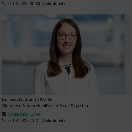
+41 31 632 30 83 (Sekretariat)
Dr. med. Katharina Wohler
Oberärztin Neurorehabilitation Spital Riggisberg
Kontakt per E-Mail
+41 31 808 71 31 (Sekretariat)