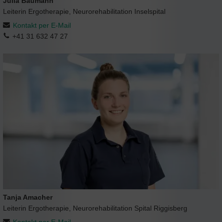
Julia Baumann
Leiterin Ergotherapie, Neurorehabilitation Inselspital
Kontakt per E-Mail
+41 31 632 47 27
Tanja Amacher
Leiterin Ergotherapie, Neurorehabilitation Spital Riggisberg
Kontakt per E-Mail