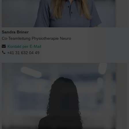
Sandra Briner
Co-Teamleitung Physiotherapie Neuro
Kontakt per E-Mail
+41 31 632 04 49