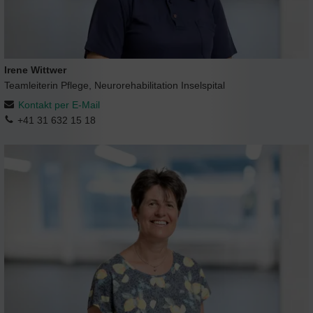
Irene Wittwer
Teamleiterin Pflege, Neurorehabilitation Inselspital
Kontakt per E-Mail
+41 31 632 15 18