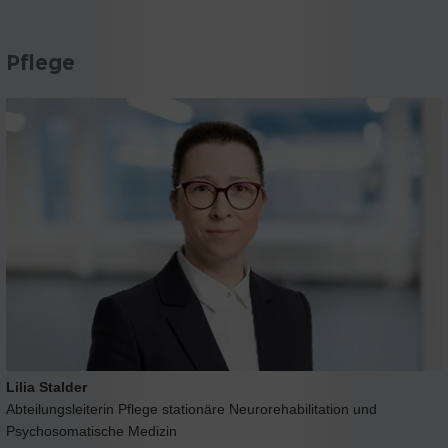
Pflege
Lilia Stalder
Abteilungsleiterin Pflege stationäre Neurorehabilitation und
Psychosomatische Medizin