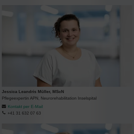
Jessica Leandris Müller, MScN
Pflegeexpertin APN, Neurorehabilitation Inselspital
Kontakt per E-Mail
+41 31 632 07 63