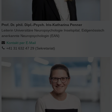
Prof. Dr. phil. Dipl.-Psych. Iris-Katharina Penner
Leiterin Universitäre Neuropsychologie Inselspital, Eidgenössisch
anerkannte Neuropsychologin (EAN)
Kontakt per E-Mail
+41 31 632 47 29 (Sekretariat)