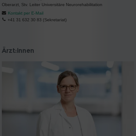
Oberarzt, Stv. Leiter Universitäre Neurorehabilitation
Kontakt per E-Mail
+41 31 632 30 83 (Sekretariat)
Ärzt:innen