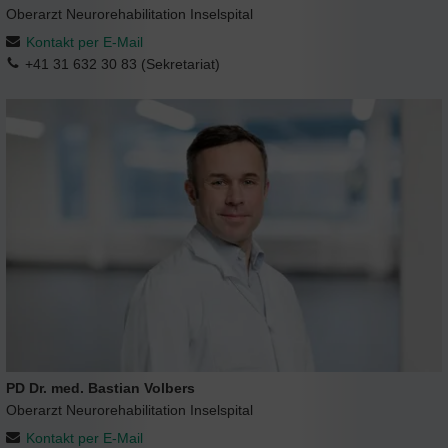
Oberarzt Neurorehabilitation Inselspital
Kontakt per E-Mail
+41 31 632 30 83 (Sekretariat)
PD Dr. med. Bastian Volbers
Oberarzt Neurorehabilitation Inselspital
Kontakt per E-Mail