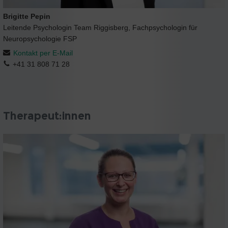
Brigitte Pepin
Leitende Psychologin Team Riggisberg, Fachpsychologin für
Neuropsychologie FSP
Kontakt per E-Mail
+41 31 808 71 28
Therapeut:innen