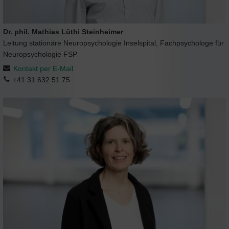
Dr. phil. Mathias Lüthi Steinheimer
Leitung stationäre Neuropsychologie Inselspital, Fachpsychologe für
Neuropsychologie FSP
Kontakt per E-Mail
+41 31 632 51 75