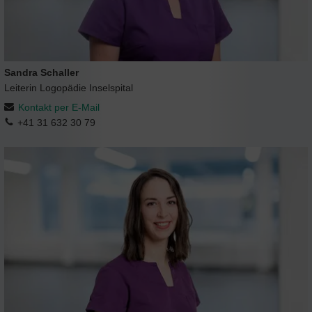
Sandra Schaller
Leiterin Logopädie Inselspital
Kontakt per E-Mail
+41 31 632 30 79