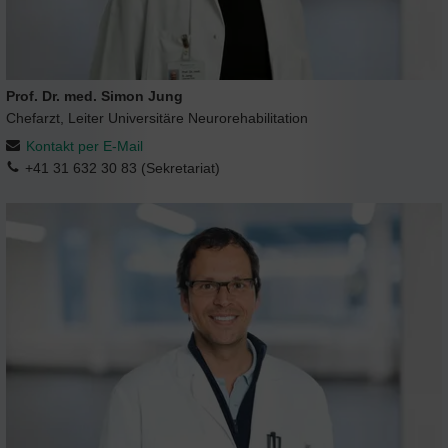
Prof. Dr. med. Simon Jung
Chefarzt, Leiter Universitäre Neurorehabilitation
Kontakt per E-Mail
+41 31 632 30 83 (Sekretariat)