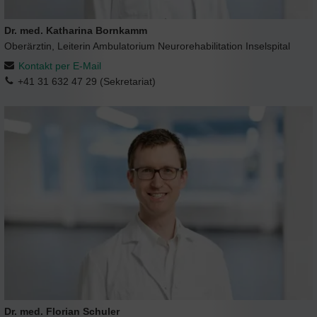
Dr. med. Katharina Bornkamm
Oberärztin, Leiterin Ambulatorium Neurorehabilitation Inselspital
Kontakt per E-Mail
+41 31 632 47 29 (Sekretariat)
Dr. med. Florian Schuler