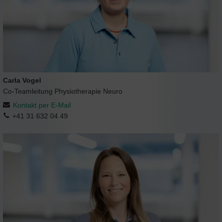
Carla Vogel
Co-Teamleitung Physiotherapie Neuro
Kontakt per E-Mail
+41 31 632 04 49