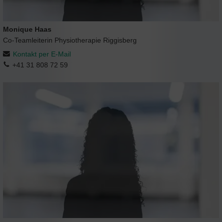
Monique Haas
Co-Teamleiterin Physiotherapie Riggisberg
Kontakt per E-Mail
+41 31 808 72 59