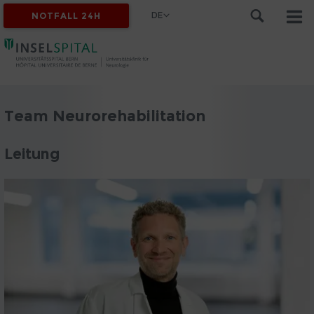
DE
NOTFALL 24H
Team Neurorehabilitation
Leitung