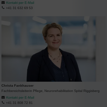
Kontakt per E-Mail
+41 31 632 69 53
Christa Fankhauser
Fachbereichsleiterin Pflege, Neurorehabilitation Spital Riggisberg
Kontakt per E-Mail
+41 31 808 72 81