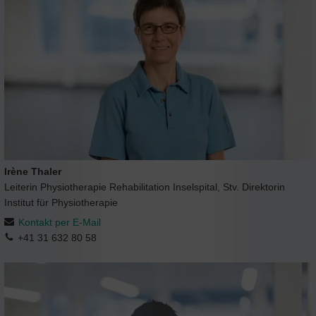
Irène Thaler
Leiterin Physiotherapie Rehabilitation Inselspital, Stv. Direktorin
Institut für Physiotherapie
Kontakt per E-Mail
+41 31 632 80 58