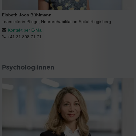
Elsbeth Joos Bühlmann
Teamleiterin Pflege, Neurorehabilitation Spital Riggisberg
Kontakt per E-Mail
+41 31 808 71 71
Psycholog:innen