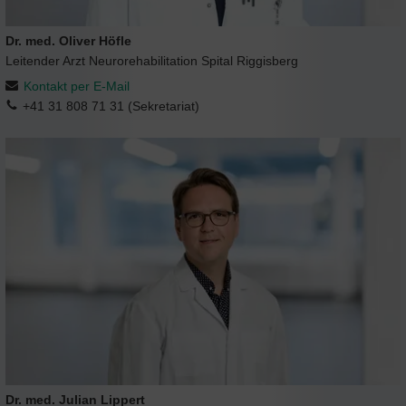
Dr. med. Oliver Höfle
Leitender Arzt Neurorehabilitation Spital Riggisberg
Kontakt per E-Mail
+41 31 808 71 31 (Sekretariat)
Dr. med. Julian Lippert