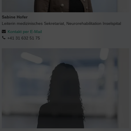
Sabine Hofer
Leiterin medizinisches Sekretariat, Neurorehabilitation Inselspital
Kontakt per E-Mail
+41 31 632 51 75