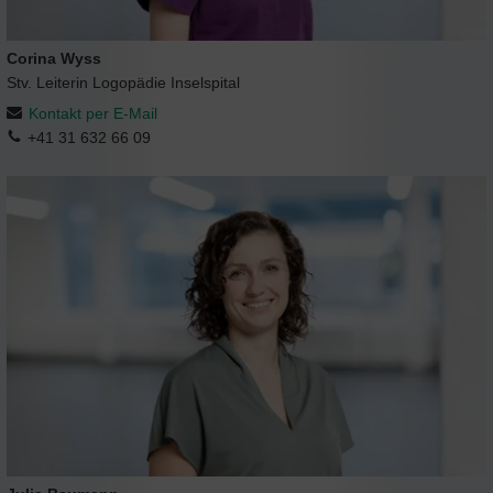
Corina Wyss
Stv. Leiterin Logopädie Inselspital
Kontakt per E-Mail
+41 31 632 66 09