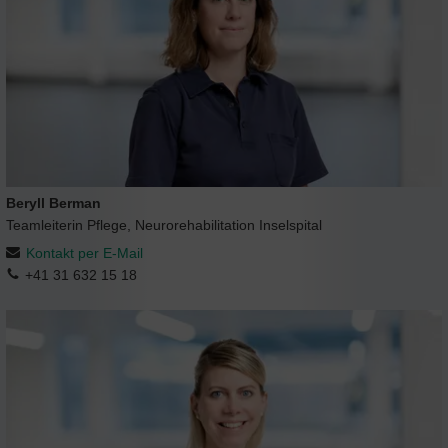
Beryll Berman
Teamleiterin Pflege, Neurorehabilitation Inselspital
Kontakt per E-Mail
+41 31 632 15 18