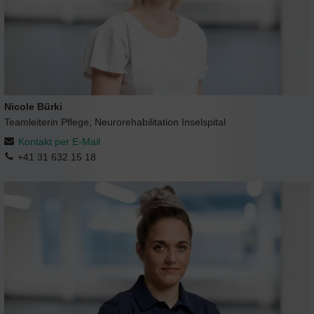
Nicole Bürki
Teamleiterin Pflege, Neurorehabilitation Inselspital
Kontakt per E-Mail
+41 31 632 15 18