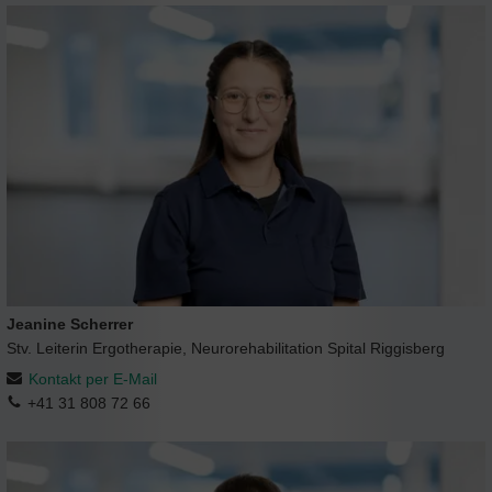
Jeanine Scherrer
Stv. Leiterin Ergotherapie, Neurorehabilitation Spital Riggisberg
Kontakt per E-Mail
+41 31 808 72 66