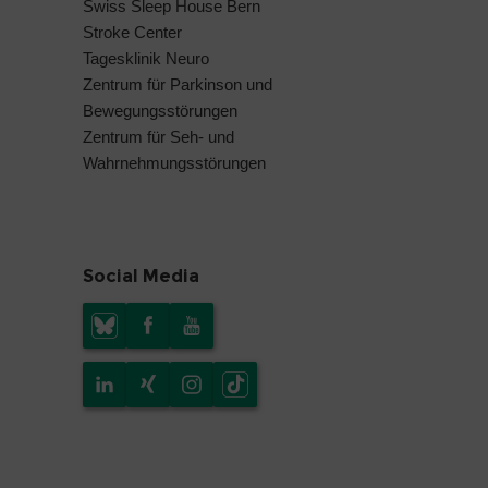
Swiss Sleep House Bern
Stroke Center
Tagesklinik Neuro
Zentrum für Parkinson und
Bewegungsstörungen
Zentrum für Seh- und
Wahrnehmungsstörungen
Social Media