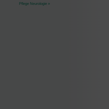
Pflege Neurologie »