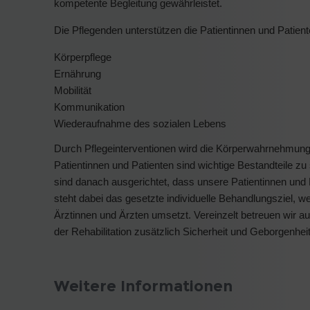
kompetente Begleitung gewährleistet.
Die Pflegenden unterstützen die Patientinnen und Patient
Körperpflege
Ernährung
Mobilität
Kommunikation
Wiederaufnahme des sozialen Lebens
Durch Pflegeinterventionen wird die Körperwahrnehmung 
Patientinnen und Patienten sind wichtige Bestandteile zu 
sind danach ausgerichtet, dass unsere Patientinnen und 
steht dabei das gesetzte individuelle Behandlungsziel,
Ärztinnen und Ärzten umsetzt. Vereinzelt betreuen wir a
der Rehabilitation zusätzlich Sicherheit und Geborgenheit
Weitere Informationen