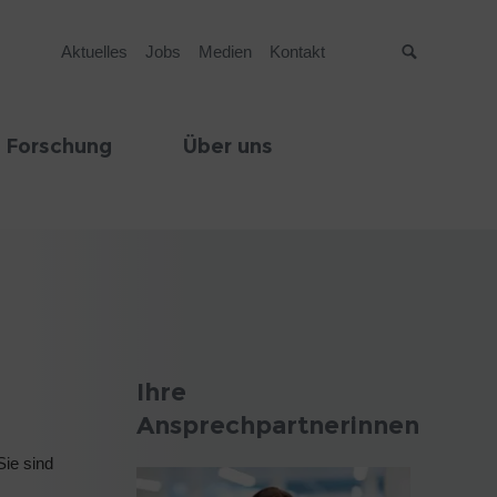
Aktuelles
Jobs
Medien
Kontakt
Suche
 Forschung
Über uns
Ihre
Ansprechpartnerinnen
Sie sind