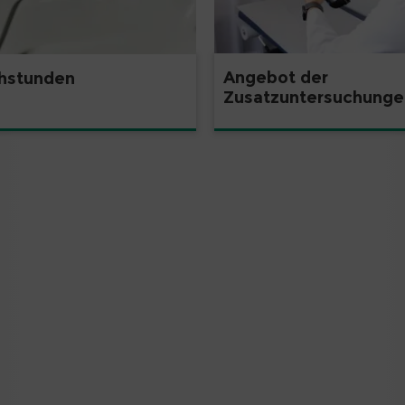
Angebot der
hstunden
Zusatzuntersuchunge