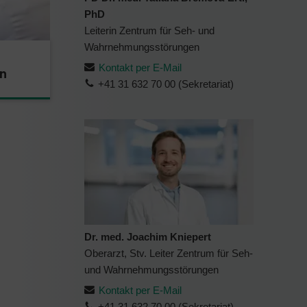
PhD
Leiterin Zentrum für Seh- und
Wahrnehmungsstörungen
Kontakt per E-Mail
n
+41 31 632 70 00 (Sekretariat)
Dr. med. Joachim Kniepert
Oberarzt, Stv. Leiter Zentrum für Seh-
und Wahrnehmungsstörungen
Kontakt per E-Mail
+41 31 632 70 00 (Sekretariat)