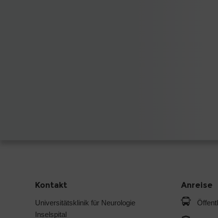
Kontakt
Anreise
Universitätsklinik für Neurologie
Öffent
Inselspital