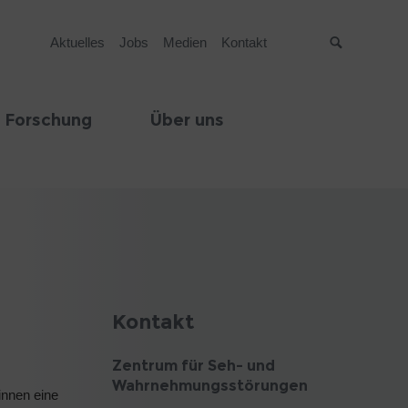
Aktuelles
Jobs
Medien
Kontakt
Suche
 Forschung
Über uns
Kontakt
Zentrum für Seh- und
Wahrnehmungsstörungen
innen eine