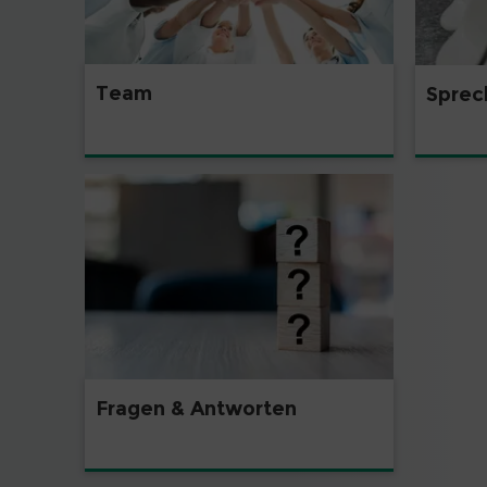
Team
Sprec
Fragen & Antworten