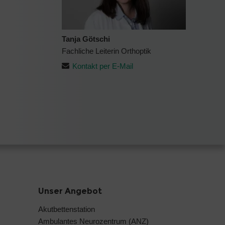
Tanja Götschi
Fachliche Leiterin Orthoptik
Kontakt per E-Mail
Unser Angebot
Akutbettenstation
Ambulantes Neurozentrum (ANZ)