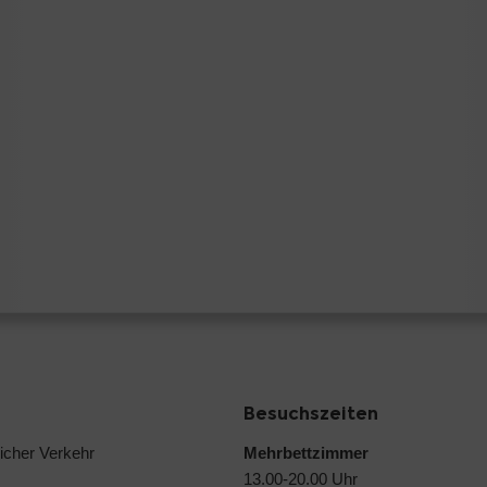
Besuchszeiten
licher Verkehr
Mehrbettzimmer
13.00-20.00 Uhr