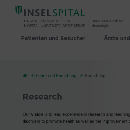
Patienten und Besucher
Ärzte und
Lehre und Forschung
Forschung
Research
Our
vision
is to lead excellence in research and teachi
disorders to promote health as well as the improvement of