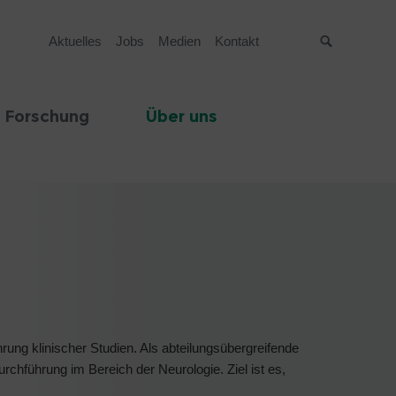
Aktuelles
Jobs
Medien
Kontakt
Suche
 Forschung
Über uns
hrung klinischer Studien. Als abteilungsübergreifende
rchführung im Bereich der Neurologie. Ziel ist es,