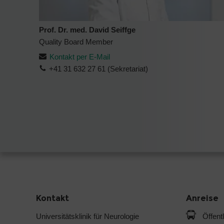
Prof. Dr. med. David Seiffge
Quality Board Member
Kontakt per E-Mail
+41 31 632 27 61 (Sekretariat)
Kontakt
Anreise
Universitätsklinik für Neurologie
Öffent