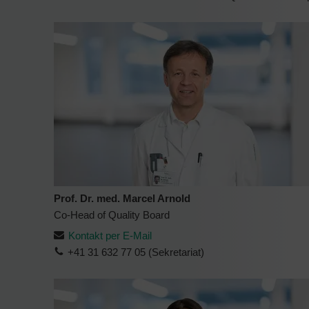
Prof. Dr. med. Marcel Arnold
Co-Head of Quality Board
Kontakt per E-Mail
+41 31 632 77 05 (Sekretariat)