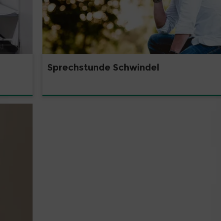
Sprechstunde Schwindel