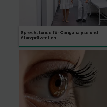
Sprechstunde für Ganganalyse und
Sturzprävention