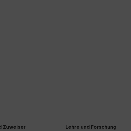
d Zuweiser
Lehre und Forschung