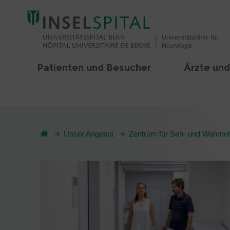
Patienten und Besucher
Ärzte und
Unser Angebot
Zentrum für Seh- und Wahrn