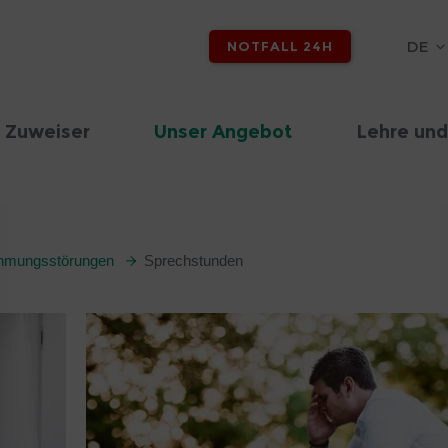
DE
NOTFALL 24H
 Zuweiser
Unser Angebot
Lehre und
ehmungsstörungen
Sprechstunden