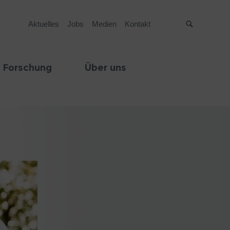
Aktuelles
Jobs
Medien
Kontakt
Suche
 Forschung
Über uns