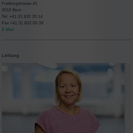
Freiburgstrasse 41
3010 Bern
Tel. +41 31 632 20 14
Fax +41 31 632 05 39
E-Mail
Leitung