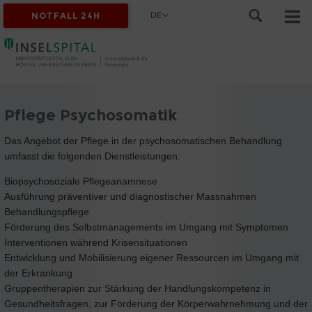
DE
NOTFALL 24H
Pflege Psychosomatik
Das Angebot der Pflege in der psychosomatischen Behandlung
umfasst die folgenden Dienstleistungen:
Biopsychosoziale Pflegeanamnese
Ausführung präventiver und diagnostischer Massnahmen
Behandlungspflege
Förderung des Selbstmanagements im Umgang mit Symptomen
Interventionen während Krisensituationen
Entwicklung und Mobilisierung eigener Ressourcen im Umgang mit
der Erkrankung
Gruppentherapien zur Stärkung der Handlungskompetenz in
Gesundheitsfragen, zur Förderung der Körperwahrnehmung und der