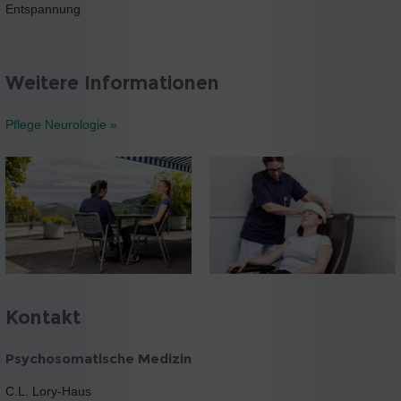
Entspannung
Weitere Informationen
Pflege Neurologie »
Kontakt
Psychosomatische Medizin
C.L. Lory-Haus