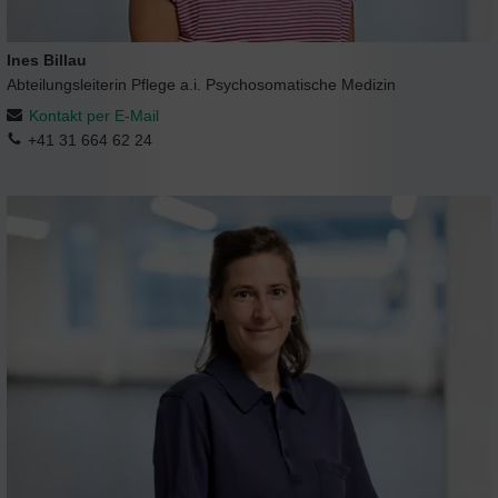
Ines Billau
Abteilungsleiterin Pflege a.i. Psychosomatische Medizin
Kontakt per E-Mail
+41 31 664 62 24