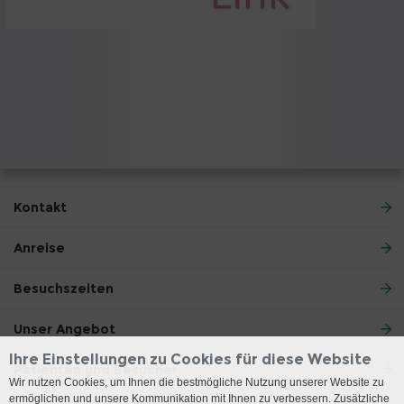
Kontakt
Anreise
Besuchszeiten
Unser Angebot
Ihre Einstellungen zu Cookies für diese Website
Patienten und Besucher
Wir nutzen Cookies, um Ihnen die bestmögliche Nutzung unserer Website zu
ermöglichen und unsere Kommunikation mit Ihnen zu verbessern. Zusätzliche