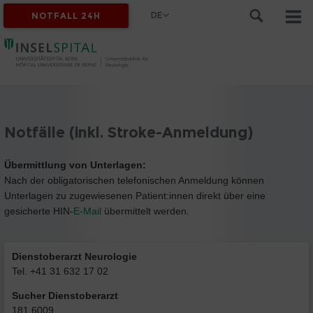
DE
NOTFALL 24H
Notfälle (inkl. Stroke-Anmeldung)
Übermittlung von Unterlagen:
Nach der obligatorischen telefonischen Anmeldung können
Unterlagen zu zugewiesenen Patient:innen direkt über eine
gesicherte HIN-
E-Mail
übermittelt werden.
Dienstoberarzt Neurologie
Tel. +41 31 632 17 02
Sucher Dienstoberarzt
181 6009