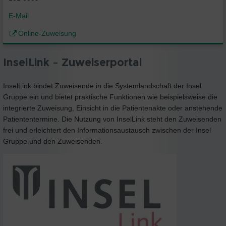
E-Mail
Online-Zuweisung
InselLink – Zuweiserportal
InselLink bindet Zuweisende in die Systemlandschaft der Insel
Gruppe ein und bietet praktische Funktionen wie beispielsweise die
integrierte Zuweisung, Einsicht in die Patientenakte oder anstehende
Patiententermine. Die Nutzung von InselLink steht den Zuweisenden
frei und erleichtert den Informationsaustausch zwischen der Insel
Gruppe und den Zuweisenden.