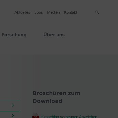
Aktuelles
Jobs
Medien
Kontakt
Suche
 Forschung
Über uns
Broschüren zum
Download
Hirnschlag vorbeugen Anzeichen