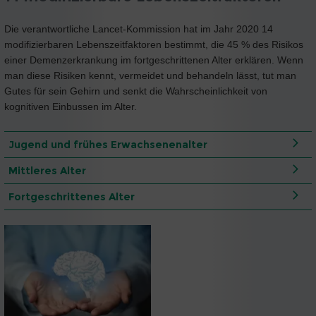
Die verantwortliche Lancet-Kommission hat im Jahr 2020 14
modifizierbaren Lebenszeitfaktoren bestimmt, die 45 % des Risikos
einer Demenzerkrankung im fortgeschrittenen Alter erklären. Wenn
man diese Risiken kennt, vermeidet und behandeln lässt, tut man
Gutes für sein Gehirn und senkt die Wahrscheinlichkeit von
kognitiven Einbussen im Alter.
Jugend und frühes Erwachsenenalter
Mittleres Alter
Fortgeschrittenes Alter