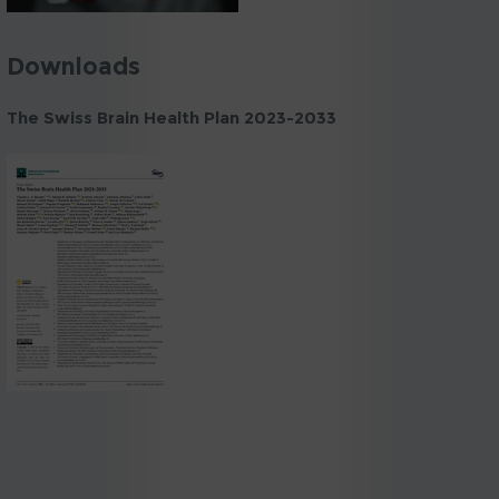
Downloads
The Swiss Brain Health Plan 2023-2033