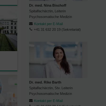
Dr. med. Nina Bischoff
Spitalfachärztin, Leiterin
Psychosomatische Medizin
Kontakt per E-Mail
+41 31 632 20 19 (Sekretariat)
Dr. med. Rike Barth
Spitalfachärztin, Stv. Leiterin
Psychosomatische Medizin
Kontakt per E-Mail