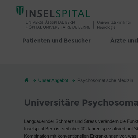
Patienten und Besucher
Ärzte und
Unser Angebot
Psychosomatische Medizin
Universitäre Psychosoma
Langdauernder Schmerz und Stress verändern die Funk
Inselspital Bern ist seit über 40 Jahren spezialisiert a
Kombination mit konventionellen Erkrankungen vor, was 