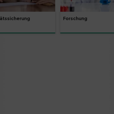
tätssicherung
Forschung