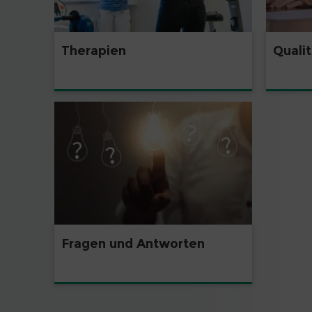
Therapien
Quali
Fragen und Antworten