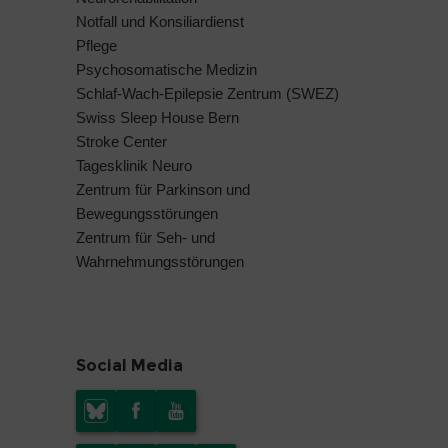
Notfall und Konsiliardienst
Pflege
Psychosomatische Medizin
Schlaf-Wach-Epilepsie Zentrum (SWEZ)
Swiss Sleep House Bern
Stroke Center
Tagesklinik Neuro
Zentrum für Parkinson und
Bewegungsstörungen
Zentrum für Seh- und
Wahrnehmungsstörungen
Social Media