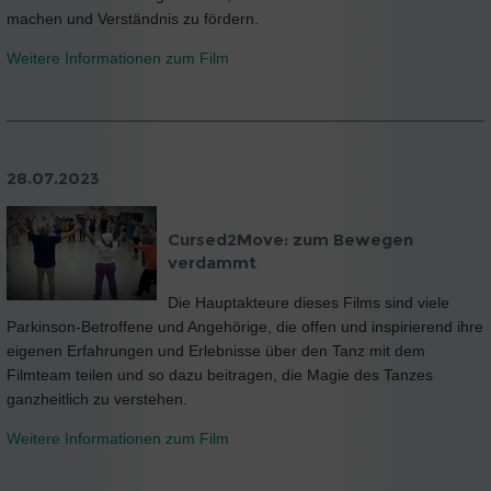
machen und Verständnis zu fördern.
Weitere Informationen zum Film
28.07.2023
Cursed2Move: zum Bewegen
verdammt
Die Hauptakteure dieses Films sind viele
Parkinson-Betroffene und Angehörige, die offen und inspirierend ihre
eigenen Erfahrungen und Erlebnisse über den Tanz mit dem
Filmteam teilen und so dazu beitragen, die Magie des Tanzes
ganzheitlich zu verstehen.
Weitere Informationen zum Film