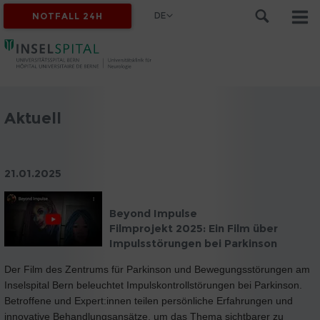
DE
NOTFALL 24H
Aktuell
21.01.2025
Beyond Impulse
Filmprojekt 2025: Ein Film über
Impulsstörungen bei Parkinson
Der Film des Zentrums für Parkinson und Bewegungsstörungen am
Inselspital Bern beleuchtet Impulskontrollstörungen bei Parkinson.
Betroffene und Expert:innen teilen persönliche Erfahrungen und
innovative Behandlungsansätze, um das Thema sichtbarer zu