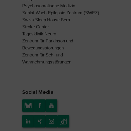
Psychosomatische Medizin
Schlaf-Wach-Epilepsie Zentrum (SWEZ)
Swiss Sleep House Bern
Stroke Center
Tagesklinik Neuro
Zentrum für Parkinson und
Bewegungsstörungen
Zentrum für Seh- und
Wahrnehmungsstörungen
Social Media