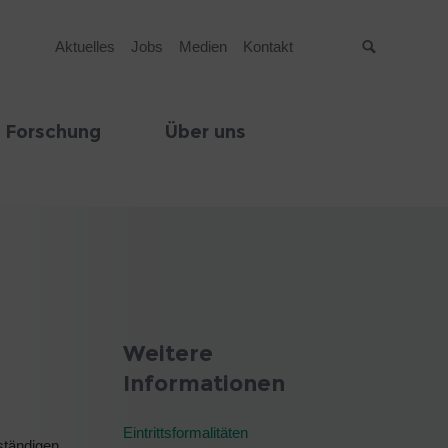
Aktuelles
Jobs
Medien
Kontakt
Suche
 Forschung
Über uns
Weitere
Informationen
Eintrittsformalitäten
ständigen