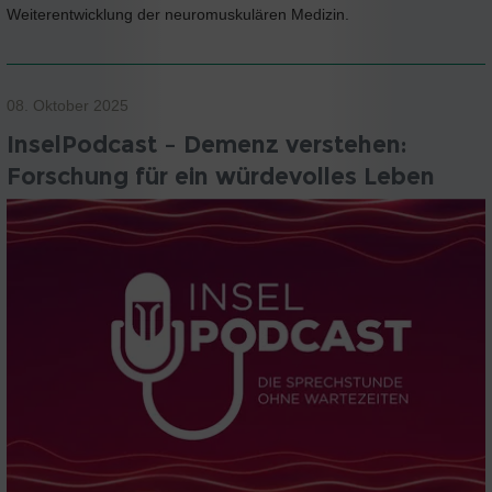
Weiterentwicklung der neuromuskulären Medizin.
08. Oktober 2025
InselPodcast – Demenz verstehen:
Forschung für ein würdevolles Leben