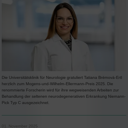
Die Universitätsklinik für Neurologie gratuliert Tatiana Brémovà-Ertl
herzlich zum Mogens-und-Wilhelm-Ellermann-Preis 2025. Die
renommierte Forscherin wird für ihre wegweisenden Arbeiten zur
Behandlung der seltenen neurodegenerativen Erkrankung Niemann-
Pick Typ C ausgezeichnet.
01. November 2025