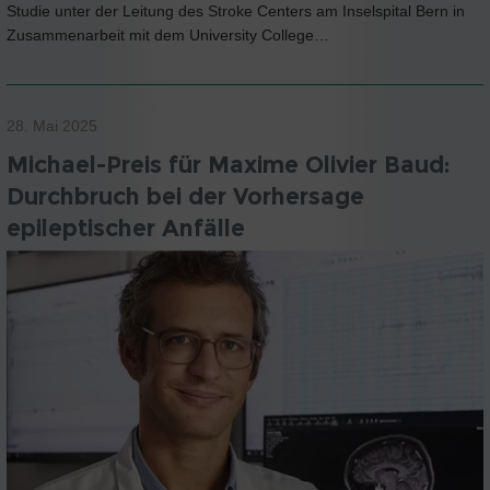
Studie unter der Leitung des Stroke Centers am Inselspital Bern in
Zusammenarbeit mit dem University College…
28. Mai 2025
Michael-Preis für Maxime Olivier Baud:
Durchbruch bei der Vorhersage
epileptischer Anfälle