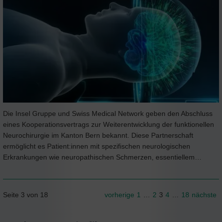
Die Insel Gruppe und Swiss Medical Network geben den Abschluss
eines Kooperationsvertrags zur Weiterentwicklung der funktionellen
Neurochirurgie im Kanton Bern bekannt. Diese Partnerschaft
ermöglicht es Patient:innen mit spezifischen neurologischen
Erkrankungen wie neuropathischen Schmerzen, essentiellem…
Seite 3 von 18
vorherige
1
…
2
3
4
…
18
nächste