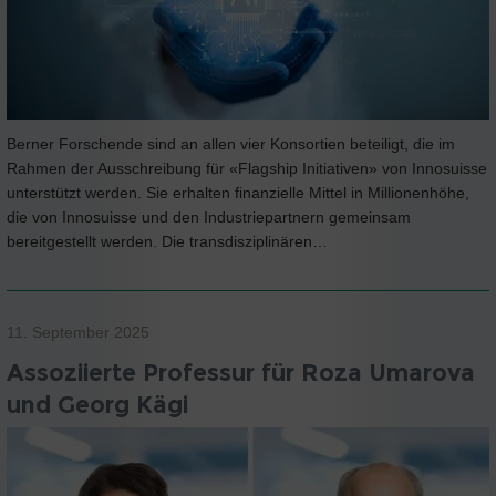
Berner Forschende sind an allen vier Konsortien beteiligt, die im
Rahmen der Ausschreibung für «Flagship Initiativen» von Innosuisse
unterstützt werden. Sie erhalten finanzielle Mittel in Millionenhöhe,
die von Innosuisse und den Industriepartnern gemeinsam
bereitgestellt werden. Die transdisziplinären…
11. September 2025
Assoziierte Professur für Roza Umarova
und Georg Kägi