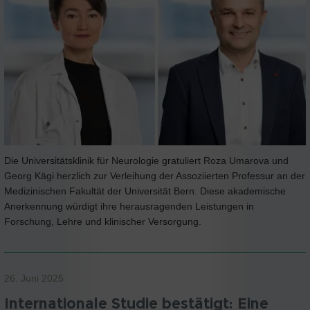
Die Universitätsklinik für Neurologie gratuliert Roza Umarova und
Georg Kägi herzlich zur Verleihung der Assoziierten Professur an der
Medizinischen Fakultät der Universität Bern. Diese akademische
Anerkennung würdigt ihre herausragenden Leistungen in
Forschung, Lehre und klinischer Versorgung.
26. Juni 2025
Internationale Studie bestätigt: Eine