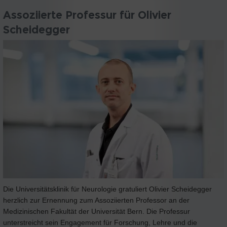
Assoziierte Professur für Olivier
Scheidegger
Die Universitätsklinik für Neurologie gratuliert Olivier Scheidegger
herzlich zur Ernennung zum Assoziierten Professor an der
Medizinischen Fakultät der Universität Bern. Die Professur
unterstreicht sein Engagement für Forschung, Lehre und die