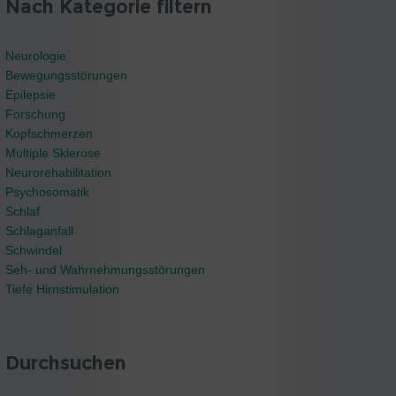
Nach Kategorie filtern
Neurologie
Bewegungsstörungen
Epilepsie
Forschung
Kopfschmerzen
Multiple Sklerose
Neurorehabilitation
Psychosomatik
Schlaf
Schlaganfall
Schwindel
Seh- und Wahrnehmungsstörungen
Tiefe Hirnstimulation
Durchsuchen