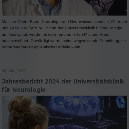
Maxime Olivier Baud, Neurologe und Neurowissenschaftler, Oberarzt
und Leiter der Seizure Unit an der Universitätsklinik für Neurologie
am Inselspital, wurde mit dem renommierten Michael-Preis
ausgezeichnet. Gewürdigt wurde seine wegweisende Forschung zur
Vorhersagbarkeit epileptischer Anfälle – ein…
08. Mai 2025
Jahresbericht 2024 der Universitätsklinik
für Neurologie