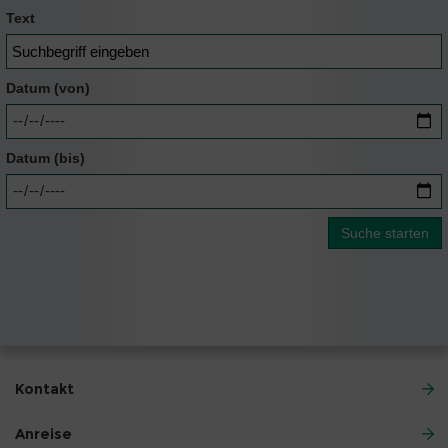
Text
Datum (von)
Datum (bis)
Kontakt
Anreise