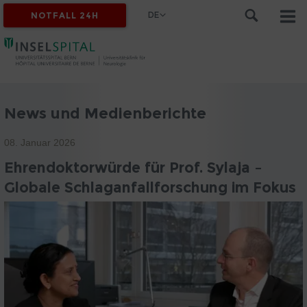
DE
NOTFALL 24H
News und Medienberichte
08. Januar 2026
Ehrendoktorwürde für Prof. Sylaja –
Globale Schlaganfallforschung im Fokus