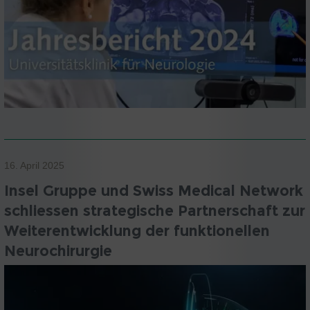
16. April 2025
Insel Gruppe und Swiss Medical Network
schliessen strategische Partnerschaft zur
Weiterentwicklung der funktionellen
Neurochirurgie