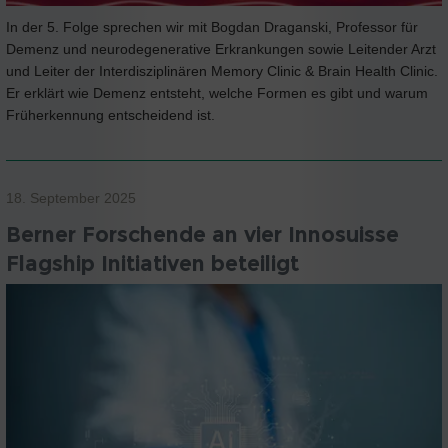
In der 5. Folge sprechen wir mit Bogdan Draganski, Professor für
Demenz und neurodegenerative Erkrankungen sowie Leitender Arzt
und Leiter der Interdisziplinären Memory Clinic & Brain Health Clinic.
Er erklärt wie Demenz entsteht, welche Formen es gibt und warum
Früherkennung entscheidend ist.
18. September 2025
Berner Forschende an vier Innosuisse
Flagship Initiativen beteiligt