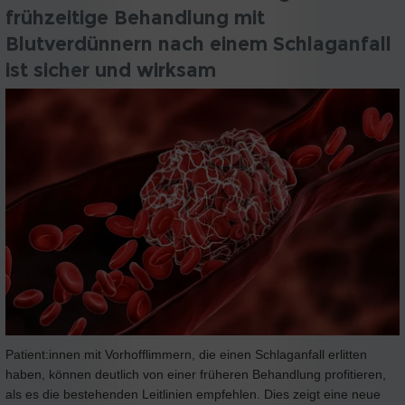
frühzeitige Behandlung mit
Blutverdünnern nach einem Schlaganfall
ist sicher und wirksam
Patient:innen mit Vorhofflimmern, die einen Schlaganfall erlitten
haben, können deutlich von einer früheren Behandlung profitieren,
als es die bestehenden Leitlinien empfehlen. Dies zeigt eine neue