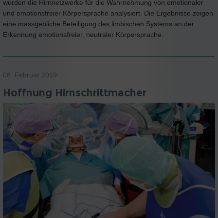
wurden die Hirnnetzwerke für die Wahrnehmung von emotionaler
und emotionsfreier Körpersprache analysiert. Die Ergebnisse zeigen
eine massgebliche Beteiligung des limbischen Systems an der
Erkennung emotionsfreier, neutraler Körpersprache.
08. Februar 2019
Hoffnung Hirnschrittmacher