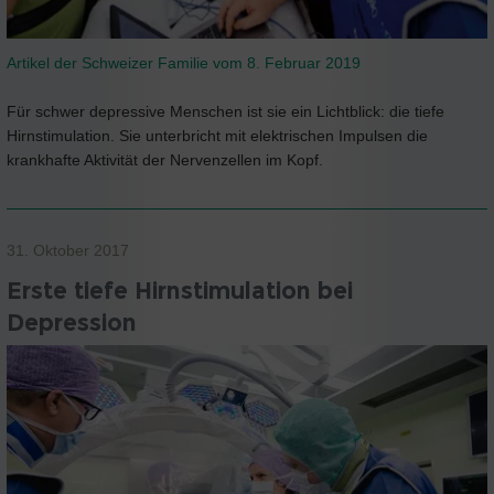
Artikel der Schweizer Familie vom 8. Februar 2019
Für schwer depressive Menschen ist sie ein Lichtblick: die tiefe
Hirnstimulation. Sie unterbricht mit elektrischen Impulsen die
krankhafte Aktivität der Nervenzellen im Kopf.
31. Oktober 2017
Erste tiefe Hirnstimulation bei
Depression