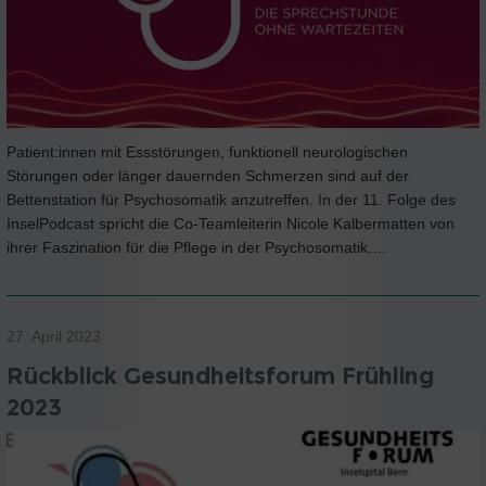
Patient:innen mit Essstörungen, funktionell neurologischen
Störungen oder länger dauernden Schmerzen sind auf der
Bettenstation für Psychosomatik anzutreffen. In der 11. Folge des
InselPodcast spricht die Co-Teamleiterin Nicole Kalbermatten von
ihrer Faszination für die Pflege in der Psychosomatik.…
27. April 2023
Rückblick Gesundheitsforum Frühling
2023