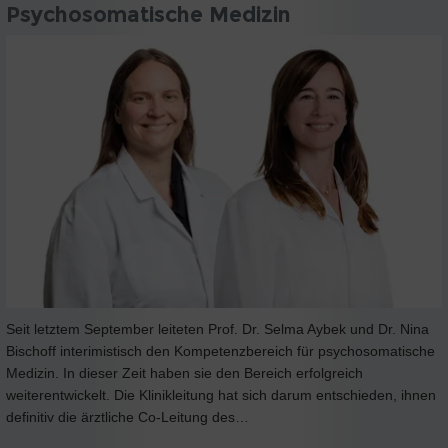
Psychosomatische Medizin
Seit letztem September leiteten Prof. Dr. Selma Aybek und Dr. Nina
Bischoff interimistisch den Kompetenzbereich für psychosomatische
Medizin. In dieser Zeit haben sie den Bereich erfolgreich
weiterentwickelt. Die Klinikleitung hat sich darum entschieden, ihnen
definitiv die ärztliche Co-Leitung des…