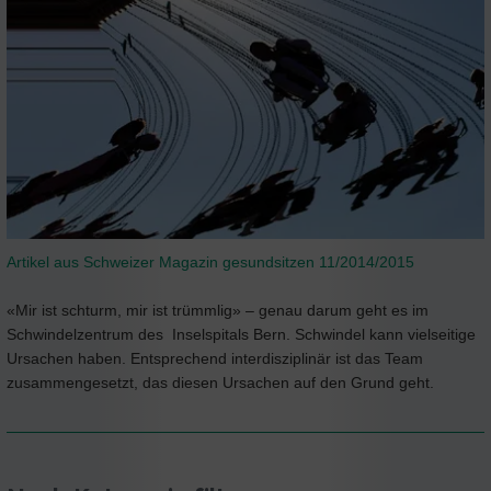
Artikel aus Schweizer Magazin gesundsitzen 11/2014/2015
«Mir ist schturm, mir ist trümmlig» – genau darum geht es im
Schwindelzentrum des Inselspitals Bern. Schwindel kann vielseitige
Ursachen haben. Entsprechend interdisziplinär ist das Team
zusammengesetzt, das diesen Ursachen auf den Grund geht.