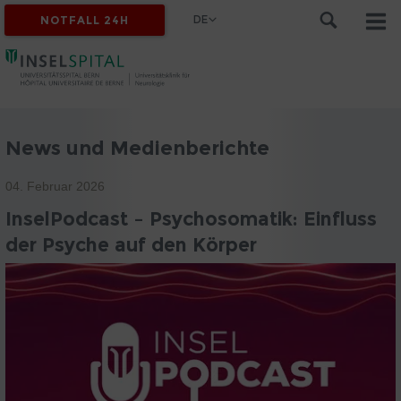
DE
NOTFALL 24H
News und Medienberichte
04. Februar 2026
InselPodcast – Psychosomatik: Einfluss
der Psyche auf den Körper