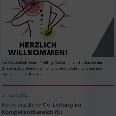
Am Gesundheitsforum Frühling 2023 drehte sich alles um den
Schmerz. Betroffene erzählen über ihre Erfahrungen und ihren
Umgang mit der Krankheit.
27. August 2021
Neue ärztliche Co-Leitung im
Kompetenzbereich für