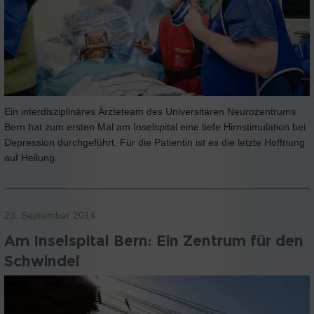
Ein interdisziplinäres Ärzteteam des Universitären Neurozentrums
Bern hat zum ersten Mal am Inselspital eine tiefe Hirnstimulation bei
Depression durchgeführt. Für die Patientin ist es die letzte Hoffnung
auf Heilung.
23. September 2014
Am Inselspital Bern: Ein Zentrum für den
Schwindel