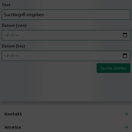
Text
Datum (von)
Datum (bis)
Kontakt
Anreise