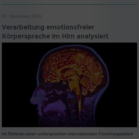
09. November 2020
Verarbeitung emotionsfreier
Körpersprache im Hirn analysiert
Im Rahmen einer umfangreichen internationalen Forschungsarbeit