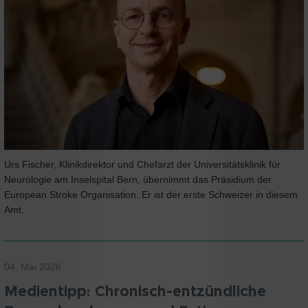
Urs Fischer, Klinikdirektor und Chefarzt der Universitätsklinik für
Neurologie am Inselspital Bern, übernimmt das Präsidium der
European Stroke Organisation. Er ist der erste Schweizer in diesem
Amt.
04. Mai 2026
Medientipp: Chronisch-entzündliche