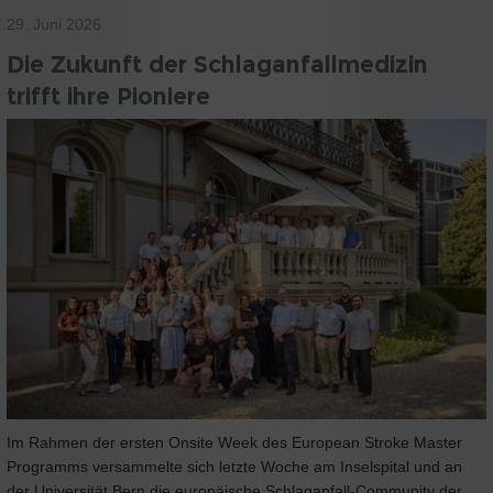
29. Juni 2026
Die Zukunft der Schlaganfallmedizin
trifft ihre Pioniere
Im Rahmen der ersten Onsite Week des European Stroke Master
Programms versammelte sich letzte Woche am Inselspital und an
der Universität Bern die europäische Schlaganfall-Community der