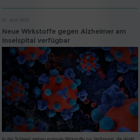
01. April 2026
Neue Wirkstoffe gegen Alzheimer am
Inselspital verfügbar
In der Schweiz stehen erstmals Wirkstoffe zur Verfügung, die direkt