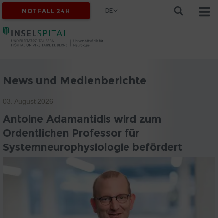
DE
NOTFALL 24H
News und Medienberichte
03. August 2026
Antoine Adamantidis wird zum
Ordentlichen Professor für
Systemneurophysiologie befördert