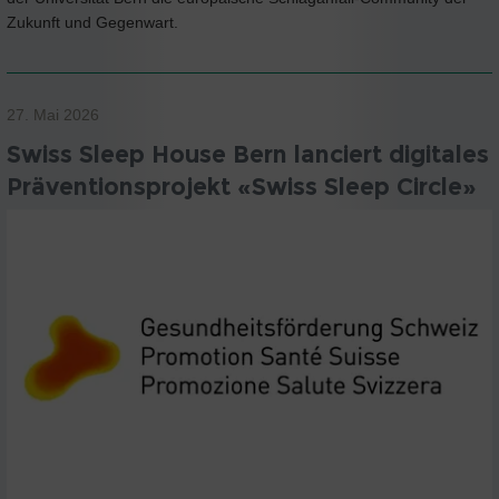
Zukunft und Gegenwart.
27. Mai 2026
Swiss Sleep House Bern lanciert digitales
Präventionsprojekt «Swiss Sleep Circle»