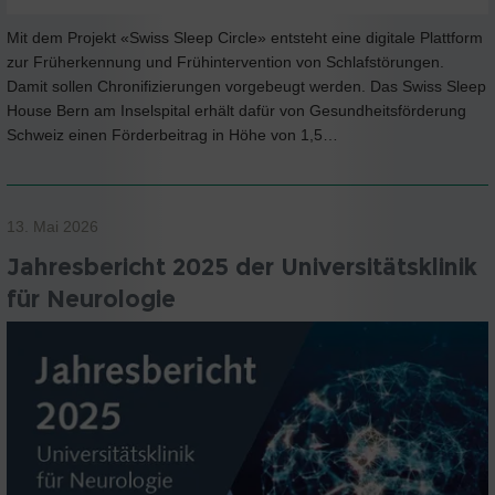
Mit dem Projekt «Swiss Sleep Circle» entsteht eine digitale Plattform
zur Früherkennung und Frühintervention von Schlafstörungen.
Damit sollen Chronifizierungen vorgebeugt werden. Das Swiss Sleep
House Bern am Inselspital erhält dafür von Gesundheitsförderung
Schweiz einen Förderbeitrag in Höhe von 1,5…
13. Mai 2026
Jahresbericht 2025 der Universitätsklinik
für Neurologie