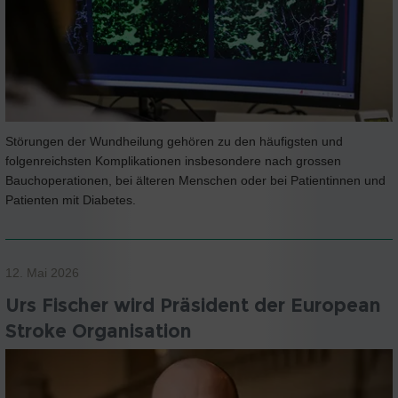
Störungen der Wundheilung gehören zu den häufigsten und
folgenreichsten Komplikationen insbesondere nach grossen
Bauchoperationen, bei älteren Menschen oder bei Patientinnen und
Patienten mit Diabetes.
12. Mai 2026
Urs Fischer wird Präsident der European
Stroke Organisation