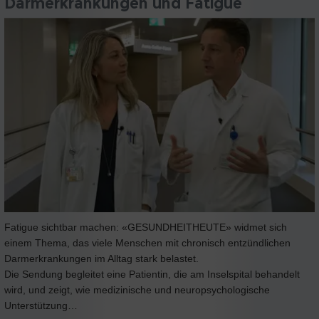
Darmerkrankungen und Fatigue
Fatigue sichtbar machen: «GESUNDHEITHEUTE» widmet sich
einem Thema, das viele Menschen mit chronisch entzündlichen
Darmerkrankungen im Alltag stark belastet.
Die Sendung begleitet eine Patientin, die am Inselspital behandelt
wird, und zeigt, wie medizinische und neuropsychologische
Unterstützung…