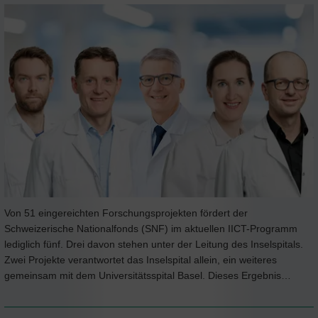
Von 51 eingereichten Forschungsprojekten fördert der
Schweizerische Nationalfonds (SNF) im aktuellen IICT-Programm
lediglich fünf. Drei davon stehen unter der Leitung des Inselspitals.
Zwei Projekte verantwortet das Inselspital allein, ein weiteres
gemeinsam mit dem Universitätsspital Basel. Dieses Ergebnis…