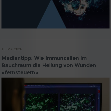
13. Mai 2026
Medientipp: Wie Immunzellen im
Bauchraum die Heilung von Wunden
«fernsteuern»