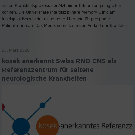
in den Krankheitsprozess der Alzheimer-Erkrankung eingreifen
können. Die Universitäre Interdisziplinäre Memory Clinic am
Inselspital Bern bietet diese neue Therapie für geeignete
Patient:innen an. Das Medikament kann den Verlauf der Krankheit…
25. März 2026
kosek anerkennt Swiss RND CNS als
Referenzzentrum für seltene
neurologische Krankheiten