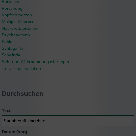
Epilepsie
Forschung
Kopfschmerzen
Multiple Sklerose
Neurorehabilitation
Psychosomatik
Schlaf
Schlaganfall
Schwindel
Seh- und Wahrnehmungsstörungen
Tiefe Hirnstimulation
Durchsuchen
Text
Datum (von)