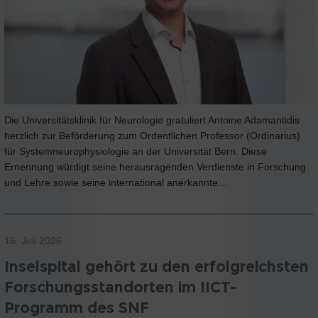
Die Universitätsklinik für Neurologie gratuliert Antoine Adamantidis
herzlich zur Beförderung zum Ordentlichen Professor (Ordinarius)
für Systemneurophysiologie an der Universität Bern. Diese
Ernennung würdigt seine herausragenden Verdienste in Forschung
und Lehre sowie seine international anerkannte…
16. Juli 2026
Inselspital gehört zu den erfolgreichsten
Forschungsstandorten im IICT-
Programm des SNF