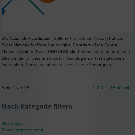
Die Nationale Koordination Seltene Krankheiten (kosek) hat das
Swiss Network for Rare Neurological Disorders of the Central
Nervous System (Swiss RND CNS) als Referenzzentrum anerkannt.
Das von der Universitätsklinik für Neurologie am Inselspital Bern
koordinierte Netzwerk stärkt die spezialisierte Versorgung…
Seite 1 von 18
1
2
3
…
18
nächste
Nach Kategorie filtern
Neurologie
Bewegungsstörungen