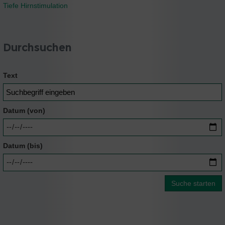
Tiefe Hirnstimulation
Durchsuchen
Text
Datum (von)
Datum (bis)