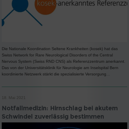
Die Nationale Koordination Seltene Krankheiten (kosek) hat das
Swiss Network for Rare Neurological Disorders of the Central
Nervous System (Swiss RND CNS) als Referenzzentrum anerkannt.
Das von der Universitätsklinik für Neurologie am Inselspital Bern
koordinierte Netzwerk stärkt die spezialisierte Versorgung…
18. Mai 2021
Notfallmedizin: Hirnschlag bei akutem
Schwindel zuverlässig bestimmen