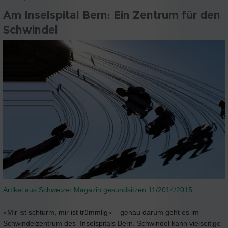
Am Inselspital Bern: Ein Zentrum für den
Schwindel
Artikel aus Schweizer Magazin gesundsitzen 11/2014/2015
«Mir ist schturm, mir ist trümmlig» – genau darum geht es im
Schwindelzentrum des Inselspitals Bern. Schwindel kann vielseitige