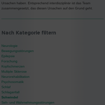
Ursachen haben. Entsprechend interdisziplinär ist das Team
zusammengesetzt, das diesen Ursachen auf den Grund geht.
Nach Kategorie filtern
Neurologie
Bewegungsstörungen
Epilepsie
Forschung
Kopfschmerzen
Multiple Sklerose
Neurorehabilitation
Psychosomatik
Schlaf
Schlaganfall
Schwindel
Seh- und Wahrnehmungsstörungen