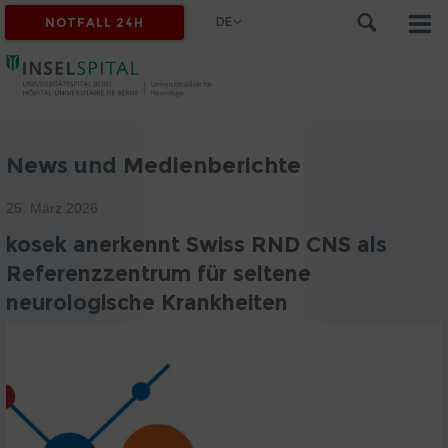
DE
NOTFALL 24H
News und Medienberichte
25. März 2026
kosek anerkennt Swiss RND CNS als
Referenzzentrum für seltene
neurologische Krankheiten