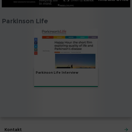
Parkinson Life
Parkinson Life Interview
Kontakt