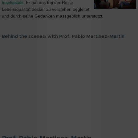
Inselspitals.
Er hat uns bei der Reise
Lebensqualität besser zu verstehen begleitet
und durch seine Gedanken massgeblich unterstützt.
Behind the scenes: with Prof. Pablo Martinez-Martin