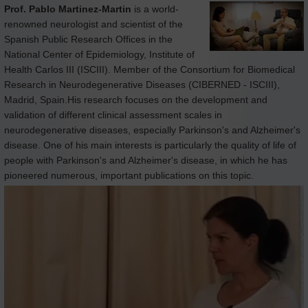
Prof. Pablo Martinez-Martin
is a world-
renowned neurologist and scientist of the
Spanish Public Research Offices in the
National Center of Epidemiology, Institute of
Health Carlos III (ISCIII). Member of the Consortium for Biomedical
Research in Neurodegenerative Diseases (CIBERNED - ISCIII),
Madrid, Spain.His research focuses on the development and
validation of different clinical assessment scales in
neurodegenerative diseases, especially Parkinson's and Alzheimer's
disease. One of his main interests is particularly the quality of life of
people with Parkinson's and Alzheimer's disease, in which he has
pioneered numerous, important publications on this topic.