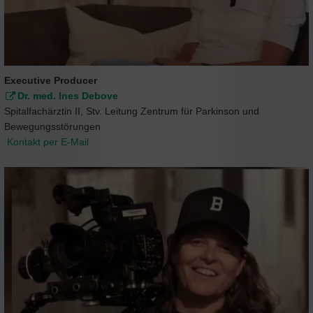
Executive Producer
Dr. med. Ines Debove
Spitalfachärztin II, Stv. Leitung Zentrum für Parkinson und
Bewegungsstörungen
Kontakt per E-Mail