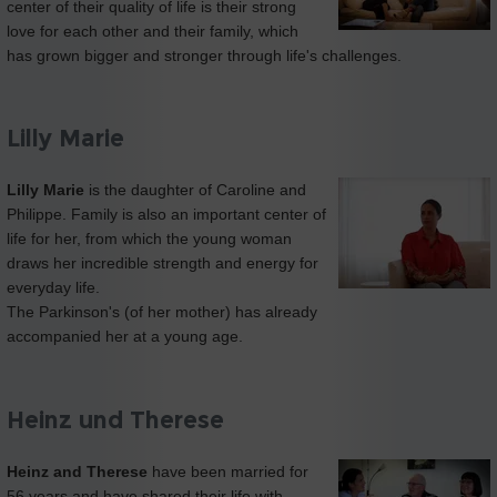
center of their quality of life is their strong
love for each other and their family, which
has grown bigger and stronger through life's challenges.
Lilly Marie
Lilly Marie
is the daughter of Caroline and
Philippe. Family is also an important center of
life for her, from which the young woman
draws her incredible strength and energy for
everyday life.
The Parkinson's (of her mother) has already
accompanied her at a young age.
Heinz und Therese
Heinz and Therese
have been married for
56 years and have shared their life with