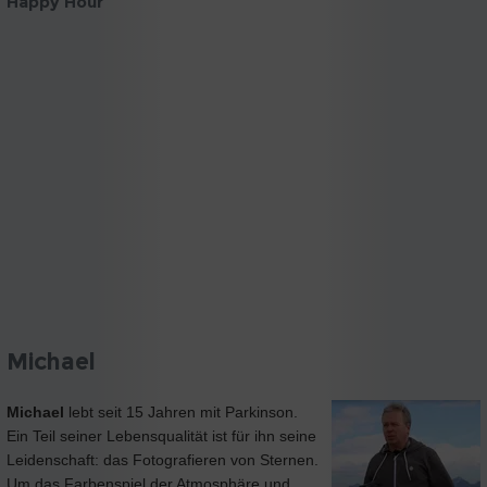
Happy Hour
Michael
Michael
lebt seit 15 Jahren mit Parkinson.
Ein Teil seiner Lebensqualität ist für ihn seine
Leidenschaft: das Fotografieren von Sternen.
Um das Farbenspiel der Atmosphäre und