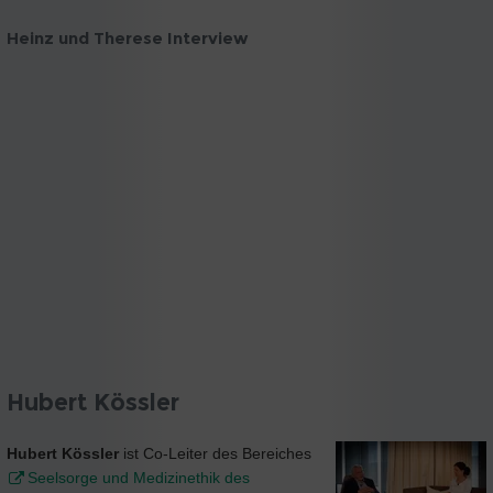
Heinz und Therese Interview
Hubert Kössler
Hubert Kössler
ist Co-Leiter des Bereiches
Seelsorge und Medizinethik des