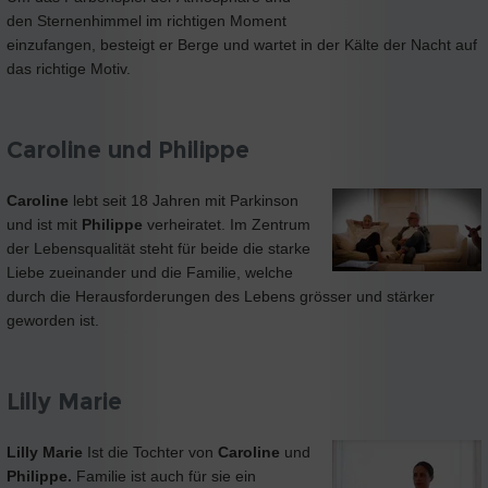
den Sternenhimmel im richtigen Moment
einzufangen, besteigt er Berge und wartet in der Kälte der Nacht auf
das richtige Motiv.
Caroline und Philippe
Caroline
lebt seit 18 Jahren mit Parkinson
und ist mit
Philippe
verheiratet. Im Zentrum
der Lebensqualität steht für beide die starke
Liebe zueinander und die Familie, welche
durch die Herausforderungen des Lebens grösser und stärker
geworden ist.
Lilly Marie
Lilly Marie
Ist die Tochter von
Caroline
und
Philippe.
Familie ist auch für sie ein