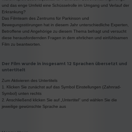
und das enge Umfeld eine Schüsselrolle im Umgang und Verlauf der
Erkrankung?
Das Filmteam des Zentrums für Parkinson und
Bewegungsstörungen hat in diesem Jahr unterschiedliche Experten,
Betroffene und Angehörige zu diesem Thema befragt und versucht
diese herausfordernden Fragen in dem ehrlichen und einfühlsamen
Film zu beantworten.
Der Film wurde in insgesamt 12 Sprachen übersetzt und
untertitelt
Zum Aktivieren des Untertitels
1. Klicken Sie zunächst auf das Symbol Einstellungen (Zahnrad-
Symbol) unten rechts
2. Anschließend klicken Sie auf „Untertitel“ und wählen Sie die
jeweilige gewünschte Sprache aus