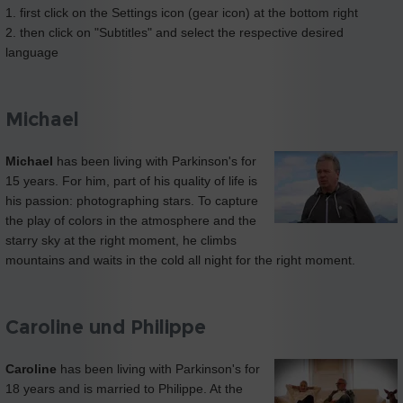
1. first click on the Settings icon (gear icon) at the bottom right
2. then click on "Subtitles" and select the respective desired
language
Michael
Michael
has been living with Parkinson's for
15 years. For him, part of his quality of life is
his passion: photographing stars. To capture
the play of colors in the atmosphere and the
starry sky at the right moment, he climbs
mountains and waits in the cold all night for the right moment.
Caroline und Philippe
Caroline
has been living with Parkinson's for
18 years and is married to Philippe. At the