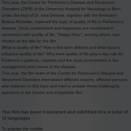
This year, the Centre for Parkinson's Disease and Movement
Disorders (ZfPB) of the University Hospital for Neurology in Bern,
under the lead of Dr. Ines Debove, together with the filmmaker
Bettina Rotzetter, explored the topic of quality of life in Parkinson's
disease. Since contentment and happiness are mentioned in
connection with quality of life, "Happy Hour", among others, was
chosen as the title for the film.
What is quality of life? How is this term defined and what factors
influence quality of life? Why does quality of life play a key role for
Parkinson's patients, relatives and the close environment in the
management and course of the disease
This year, the film team of the Centre for Parkinson's Disease and
Movement Disorders interviewed different experts, affected persons
and relatives on this topic and tried to answer these challenging
questions in the honest and empathetic film.
The film has been translated and subtitled into a total of
12 languages
To activate the subtitle