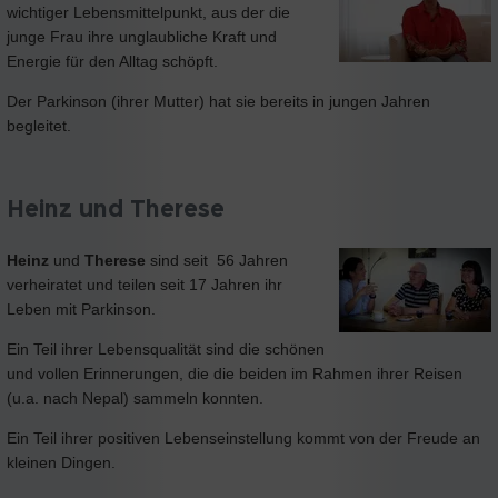
wichtiger Lebensmittelpunkt, aus der die
junge Frau ihre unglaubliche Kraft und
Energie für den Alltag schöpft.
Der Parkinson (ihrer Mutter) hat sie bereits in jungen Jahren
begleitet.
Heinz und Therese
Heinz
und
Therese
sind seit 56 Jahren
verheiratet und teilen seit 17 Jahren ihr
Leben mit Parkinson.
Ein Teil ihrer Lebensqualität sind die schönen
und vollen Erinnerungen, die die beiden im Rahmen ihrer Reisen
(u.a. nach Nepal) sammeln konnten.
Ein Teil ihrer positiven Lebenseinstellung kommt von der Freude an
kleinen Dingen.