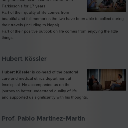
Parkinson's for 17 years.
Part of their quality of life comes from
beautiful and full memories the two have been able to collect during
their travels (including to Nepal).
Part of their positive outlook on life comes from enjoying the little
things.
Hubert Kössler
Hubert Kössler
is co-head of the pastoral
care and medical ethics department at
Inselspital. He accompanied us on the
journey to better understand quality of life
and supported us significantly with his thoughts.
Prof. Pablo Martinez-Martin