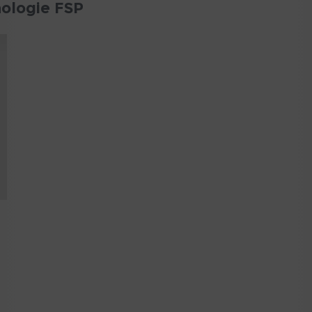
ologie FSP