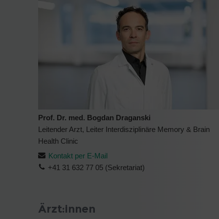
Prof. Dr. med. Bogdan Draganski
Leitender Arzt, Leiter Interdisziplinäre Memory & Brain
Health Clinic
Kontakt per E-Mail
+41 31 632 77 05 (Sekretariat)
Ärzt:innen