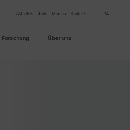
Aktuelles
Jobs
Medien
Kontakt
Suche
 Forschung
Über uns