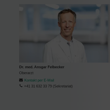
Dr. med. Ansgar Felbecker
Oberarzt
Kontakt per E-Mail
+41 31 632 33 79 (Sekretariat)