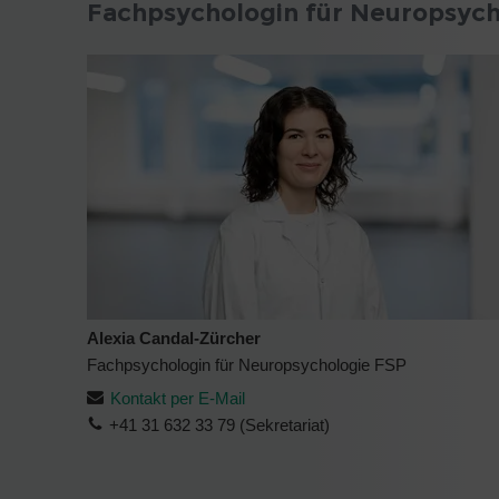
Fachpsychologin für Neuropsych
Alexia Candal-Zürcher
Fachpsychologin für Neuropsychologie FSP
Kontakt per E-Mail
+41 31 632 33 79 (Sekretariat)