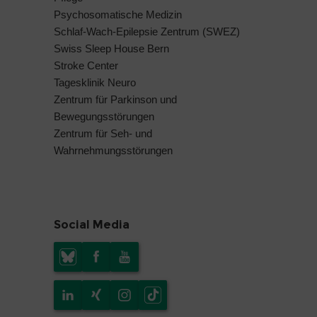
Psychosomatische Medizin
Schlaf-Wach-Epilepsie Zentrum (SWEZ)
Swiss Sleep House Bern
Stroke Center
Tagesklinik Neuro
Zentrum für Parkinson und
Bewegungsstörungen
Zentrum für Seh- und
Wahrnehmungsstörungen
Social Media