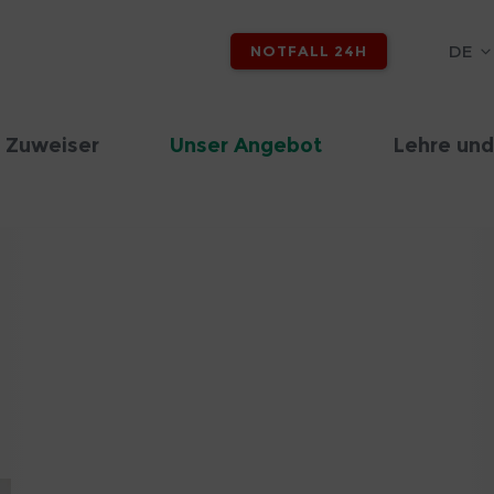
DE
NOTFALL 24H
 Zuweiser
Unser Angebot
Lehre und