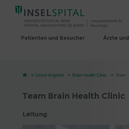
Patienten und Besucher
Ärzte und
Unser Angebot
Brain Health Clinic
Team
Team Brain Health Clinic
Leitung