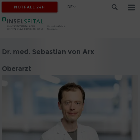
DE
NOTFALL 24H
Dr. med. Sebastian von Arx
Oberarzt