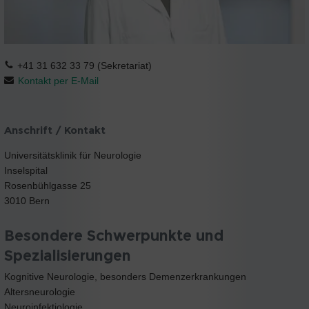
+41 31 632 33 79 (Sekretariat)
Kontakt per E-Mail
Anschrift / Kontakt
Universitätsklinik für Neurologie
Inselspital
Rosenbühlgasse 25
3010 Bern
Besondere Schwerpunkte und
Spezialisierungen
Kognitive Neurologie, besonders Demenzerkrankungen
Altersneurologie
Neuroinfektiologie