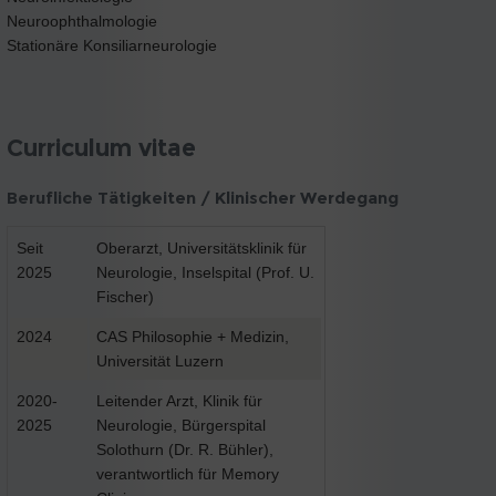
Neuroophthalmologie
Stationäre Konsiliarneurologie
Curriculum vitae
Berufliche Tätigkeiten / Klinischer Werdegang
Seit
Oberarzt, Universitätsklinik für
2025
Neurologie, Inselspital (Prof. U.
Fischer)
2024
CAS Philosophie + Medizin,
Universität Luzern
2020-
Leitender Arzt, Klinik für
2025
Neurologie, Bürgerspital
Solothurn (Dr. R. Bühler),
verantwortlich für Memory