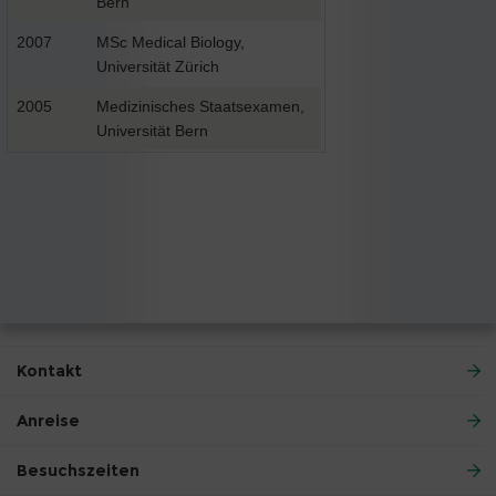
Bern
2007
MSc Medical Biology,
Universität Zürich
2005
Medizinisches Staatsexamen,
Universität Bern
Kontakt
Anreise
Besuchszeiten