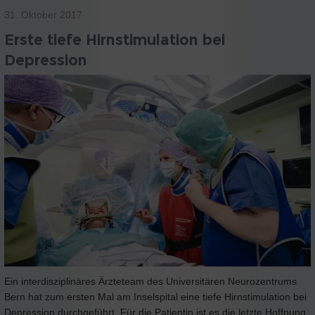
31. Oktober 2017
Erste tiefe Hirnstimulation bei
Depression
Ein interdisziplinäres Ärzteteam des Universitären Neurozentrums
Bern hat zum ersten Mal am Inselspital eine tiefe Hirnstimulation bei
Depression durchgeführt. Für die Patientin ist es die letzte Hoffnung