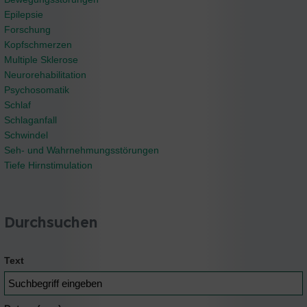
Epilepsie
Forschung
Kopfschmerzen
Multiple Sklerose
Neurorehabilitation
Psychosomatik
Schlaf
Schlaganfall
Schwindel
Seh- und Wahrnehmungsstörungen
Tiefe Hirnstimulation
Durchsuchen
Text