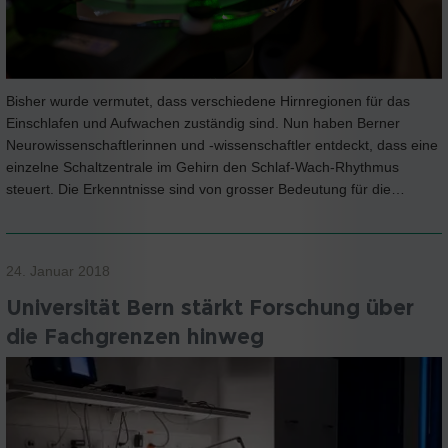
Bisher wurde vermutet, dass verschiedene Hirnregionen für das
Einschlafen und Aufwachen zuständig sind. Nun haben Berner
Neurowissenschaftlerinnen und -wissenschaftler entdeckt, dass eine
einzelne Schaltzentrale im Gehirn den Schlaf-Wach-Rhythmus
steuert. Die Erkenntnisse sind von grosser Bedeutung für die…
24. Januar 2018
Universität Bern stärkt Forschung über
die Fachgrenzen hinweg