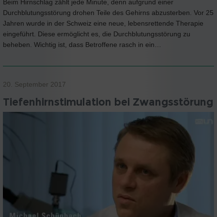
Beim Hirnschlag zählt jede Minute, denn aufgrund einer
Durchblutungsstörung drohen Teile des Gehirns abzusterben. Vor 25
Jahren wurde in der Schweiz eine neue, lebensrettende Therapie
eingeführt. Diese ermöglicht es, die Durchblutungsstörung zu
beheben. Wichtig ist, dass Betroffene rasch in ein…
20. September 2017
Tiefenhirnstimulation bei Zwangsstörung