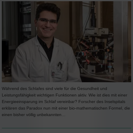
Während des Schlafes sind viele für die Gesundheit und
Leistungsfähigkeit wichtigen Funktionen aktiv. Wie ist dies mit einer
Energieeinsparung im Schlaf vereinbar? Forscher des Inselspitals
erklären das Paradox nun mit einer bio-mathematischen Formel, die
einen bisher völlig unbekannten…