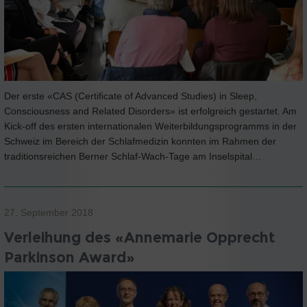
Der erste «CAS (Certificate of Advanced Studies) in Sleep,
Consciousness and Related Disorders» ist erfolgreich gestartet. Am
Kick-off des ersten internationalen Weiterbildungsprogramms in der
Schweiz im Bereich der Schlafmedizin konnten im Rahmen der
traditionsreichen Berner Schlaf-Wach-Tage am Inselspital…
27. September 2018
Verleihung des «Annemarie Opprecht
Parkinson Award»