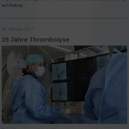
auf Heilung.
24. Oktober 2017
25 Jahre Thrombolyse