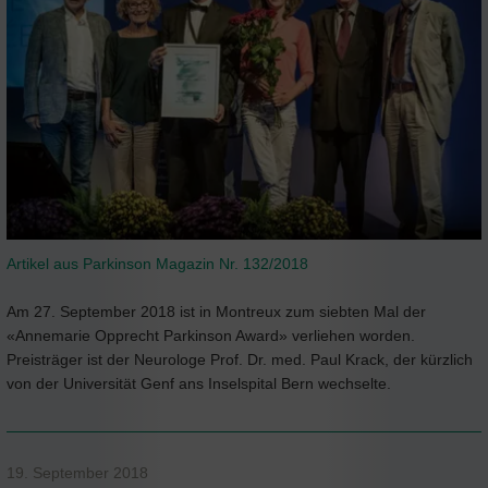
Artikel aus Parkinson Magazin Nr. 132/2018
Am 27. September 2018 ist in Montreux zum siebten Mal der
«Annemarie Opprecht Parkinson Award» verliehen worden.
Preisträger ist der Neurologe Prof. Dr. med. Paul Krack, der kürzlich
von der Universität Genf ans Inselspital Bern wechselte.
19. September 2018