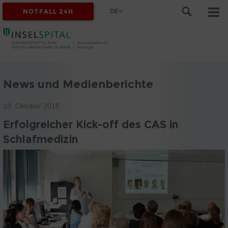
DE
NOTFALL 24H
News und Medienberichte
18. Oktober 2018
Erfolgreicher Kick-off des CAS in
Schlafmedizin