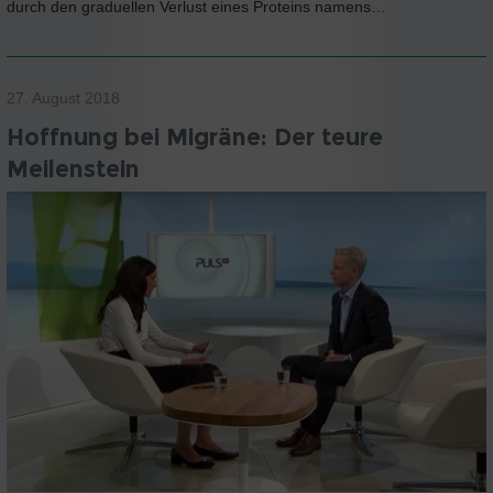
durch den graduellen Verlust eines Proteins namens…
27. August 2018
Hoffnung bei Migräne: Der teure
Meilenstein