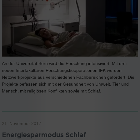
An der Universität Bern wird die Forschung intensiviert: Mit drei
neuen Interfakultären Forschungskooperationen IFK werden
Netzwerkprojekte aus verschiedenen Fachbereichen gefördert. Die
Projekte befassen sich mit der Gesundheit von Umwelt, Tier und
Mensch, mit religiösen Konflikten sowie mit Schlaf.
21. November 2017
Energiesparmodus Schlaf