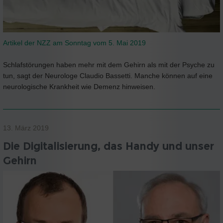
Artikel der NZZ am Sonntag vom 5. Mai 2019
Schlafstörungen haben mehr mit dem Gehirn als mit der Psyche zu
tun, sagt der Neurologe Claudio Bassetti. Manche können auf eine
neurologische Krankheit wie Demenz hinweisen.
13. März 2019
Die Digitalisierung, das Handy und unser
Gehirn