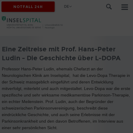
DE
NOTFALL 24H
Eine Zeitreise mit Prof. Hans-Peter
Ludin - Die Geschichte über L-DOPA
Professor Hans-Peter Ludin, ehemals Chefarzt an der
Neurologischen Klinik am Inselspital, hat die Levo-Dopa Therapie in
der Schweiz massgeblich eingeführt und deren Entwicklung
mitverfolgt, miterlebt und auch mitgestaltet. Levo-Dopa war die erste
spezifische und sehr wirksame medikamentöse Parkinson-Therapie,
ein echter Meilenstein. Prof. Ludin, auch der Begründer der
schweizerischen Parkinsonvereinigung, beschreibt diese
eindrückliche Geschichte, und auch seine Erlebnisse mit der
Parkinsonkrankheit und den davon Betroffenen, im Interview aus
einer sehr persönlichen Sicht.