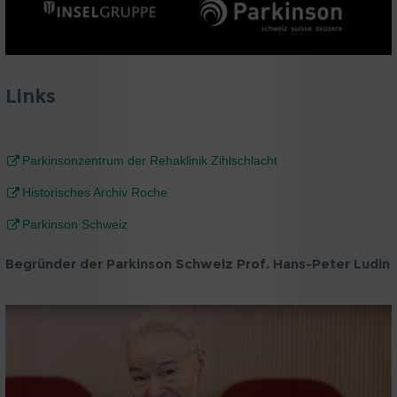
Links
Parkinsonzentrum der Rehaklinik Zihlschlacht
Historisches Archiv Roche
Parkinson Schweiz
Begründer der Parkinson Schweiz Prof. Hans-Peter Ludin