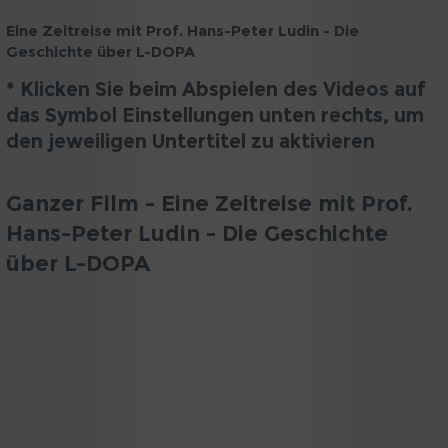
Eine Zeitreise mit Prof. Hans-Peter Ludin - Die
Geschichte über L-DOPA
* Klicken Sie beim Abspielen des Videos auf
das Symbol Einstellungen unten rechts, um
den jeweiligen Untertitel zu aktivieren
Ganzer Film - Eine Zeitreise mit Prof.
Hans-Peter Ludin - Die Geschichte
über L-DOPA