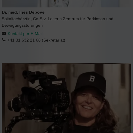
Dr. med. Ines Debove
Spitalfachärztin, Co-Stv. Leiterin Zentrum für Parkinson und
Bewegungsstörungen
Kontakt per E-Mail
+41 31 632 21 68 (Sekretariat)