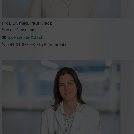
Prof. Dr. med. Paul Krack
Senior Consultant
Kontakt per E-Mail
+41 31 664 03 71 (Sekretariat)