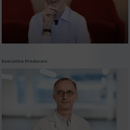
Executive Producers