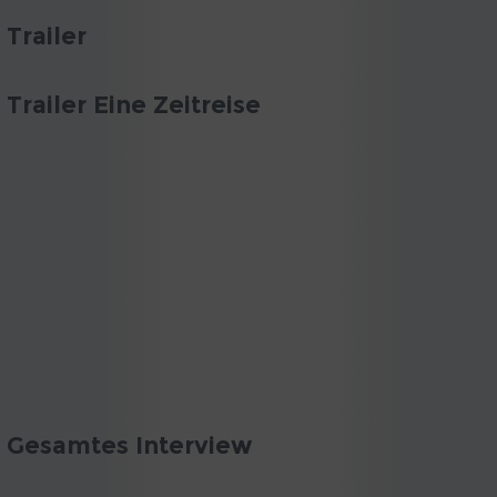
Trailer
Trailer Eine Zeitreise
Gesamtes Interview