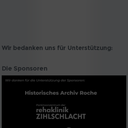
Wir bedanken uns für Unterstützung:
Die Sponsoren