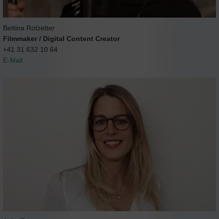
Bettina Rotzetter
Filmmaker / Digital Content Creator
+41 31 632 10 64
E-Mail