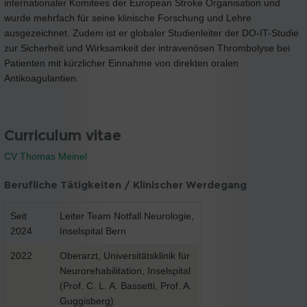
internationaler Komitees der European Stroke Organisation und
wurde mehrfach für seine klinische Forschung und Lehre
ausgezeichnet. Zudem ist er globaler Studienleiter der DO-IT-Studie
zur Sicherheit und Wirksamkeit der intravenösen Thrombolyse bei
Patienten mit kürzlicher Einnahme von direkten oralen
Antikoagulantien.
Curriculum vitae
CV Thomas Meinel
Berufliche Tätigkeiten / Klinischer Werdegang
Seit
Leiter Team Notfall Neurologie,
2024
Inselspital Bern
2022
Oberarzt, Universitätsklinik für
Neurorehabilitation, Inselspital
(Prof. C. L. A. Bassetti, Prof. A.
Guggisberg)