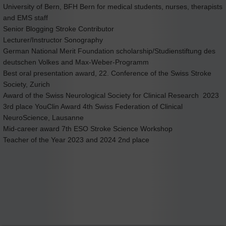
University of Bern, BFH Bern for medical students, nurses, therapists
and EMS staff
Senior Blogging Stroke Contributor
Lecturer/Instructor Sonography
German National Merit Foundation scholarship/Studienstiftung des
deutschen Volkes and Max-Weber-Programm
Best oral presentation award, 22. Conference of the Swiss Stroke
Society, Zurich
Award of the Swiss Neurological Society for Clinical Research 2023
3rd place YouClin Award 4th Swiss Federation of Clinical
NeuroScience, Lausanne
Mid-career award 7th ESO Stroke Science Workshop
Teacher of the Year 2023 and 2024 2nd place