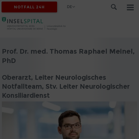
DE
NOTFALL 24H
Prof. Dr. med. Thomas Raphael Meinel,
PhD
Oberarzt, Leiter Neurologisches
Notfallteam, Stv. Leiter Neurologischer
Konsiliardienst