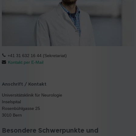
+41 31 632 16 44 (Sekretariat)
Kontakt per E-Mail
Anschrift / Kontakt
Universitätsklinik für Neurologie
Inselspital
Rosenbühlgasse 25
3010 Bern
Besondere Schwerpunkte und