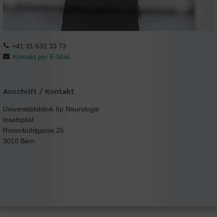
+41 31 632 33 73
Kontakt per E-Mail
Anschrift / Kontakt
Universitätsklinik für Neurologie
Inselspital
Rosenbühlgasse 25
3010 Bern