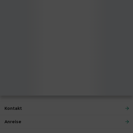
Kontakt
Anreise