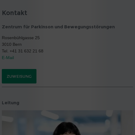
Kontakt
Zentrum für Parkinson und Bewegungsstörungen
Rosenbühlgasse 25
3010 Bern
Tel. +41 31 632 21 68
E-Mail
ZUWEISUNG
Leitung