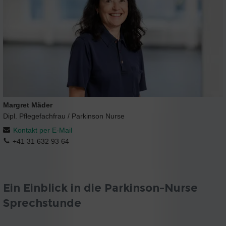
Margret Mäder
Dipl. Pflegefachfrau / Parkinson Nurse
Kontakt per E-Mail
+41 31 632 93 64
Ein Einblick in die Parkinson-Nurse
Sprechstunde