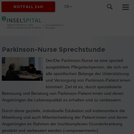
DE
NOTFALL 24H
Parkinson-Nurse Sprechstunde
Der/Die Parkinson-Nurse ist eine speziell
ausgebildete Pflegefachperson, die sich um
alle spezifischen Belange der Unterstützung
und Versorgung von Parkinson-Patient:innen
kümmert. Ziel ist es, durch spezialisierte
Betreuung und Beratung von Parkinson-Patient:innen und deren
Angehörigen die Lebensqualität zu erhalten und zu verbessern.
Durch diese gezielte, individuelle Edukation soll insbesondere die
Mitwirkung und auch Mitentscheidung der Patient:innen und deren
Angehörigen im Rahmen der hochkomplexen Grunderkrankung
gestärkt und verbessert werden («empowerment»).