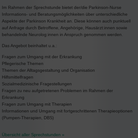
Im Rahmen der Sprechstunde bietet der/die Parkinson-Nurse
Informations- und Beratungsmöglichkeiten über unterschiedliche
Aspekte der Parkinson Krankheit an. Diese können auch punktuell
auf Anfrage durch Betroffene, Angehörige, Hausärzt:innen sowie
behandelnde Neurolog:innen in Anspruch genommen werden.
Das Angebot beinhaltet u.a.:
Fragen zum Umgang mit der Erkrankung
Pflegerische Themen
Themen der Alltagsgestaltung und Organisation
Hilfsmittelfragen
Sozialmedizinische Fragestellungen
Fragen zu neu aufgetretenen Problemen im Rahmen der
Erkrankung
Fragen zum Umgang mit Therapien
Informationen und Umgang mit fortgeschrittenen Therapieoptionen
(Pumpen-Therapien, DBS)
Übersicht aller Sprechstunden »