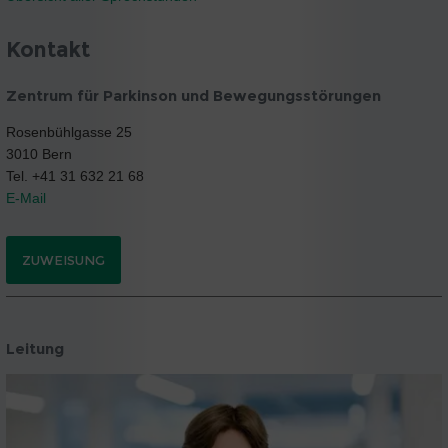
Kontakt
Zentrum für Parkinson und Bewegungsstörungen
Rosenbühlgasse 25
3010 Bern
Tel. +41 31 632 21 68
E-Mail
ZUWEISUNG
Leitung