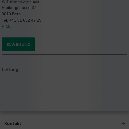
Wilhelm-Fabry-Haus
Freiburgstrasse 37
3010 Bern
Tel. +41 31 632 47 29
E-Mail
ZUWEISUNG
Leitung
Kontakt