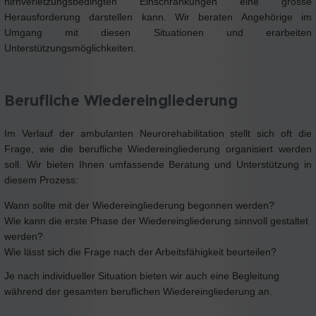
hirnverletzungsbedingten Einschränkungen eine grosse
Herausforderung darstellen kann. Wir beraten Angehörige im
Umgang mit diesen Situationen und erarbeiten
Unterstützungsmöglichkeiten.
Berufliche Wiedereingliederung
Im Verlauf der ambulanten Neurorehabilitation stellt sich oft die
Frage, wie die berufliche Wiedereingliederung organisiert werden
soll. Wir bieten Ihnen umfassende Beratung und Unterstützung in
diesem Prozess:
Wann sollte mit der Wiedereingliederung begonnen werden?
Wie kann die erste Phase der Wiedereingliederung sinnvoll gestaltet
werden?
Wie lässt sich die Frage nach der Arbeitsfähigkeit beurteilen?
Je nach individueller Situation bieten wir auch eine Begleitung
während der gesamten beruflichen Wiedereingliederung an.