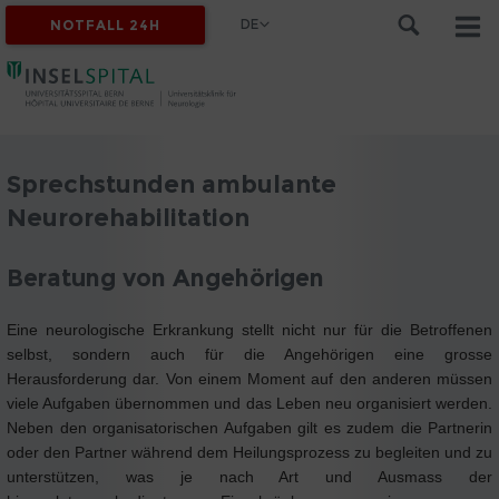
DE
NOTFALL 24H
Sprechstunden ambulante
Neurorehabilitation
Beratung von Angehörigen
Eine neurologische Erkrankung stellt nicht nur für die Betroffenen
selbst, sondern auch für die Angehörigen eine grosse
Herausforderung dar. Von einem Moment auf den anderen müssen
viele Aufgaben übernommen und das Leben neu organisiert werden.
Neben den organisatorischen Aufgaben gilt es zudem die Partnerin
oder den Partner während dem Heilungsprozess zu begleiten und zu
unterstützen, was je nach Art und Ausmass der