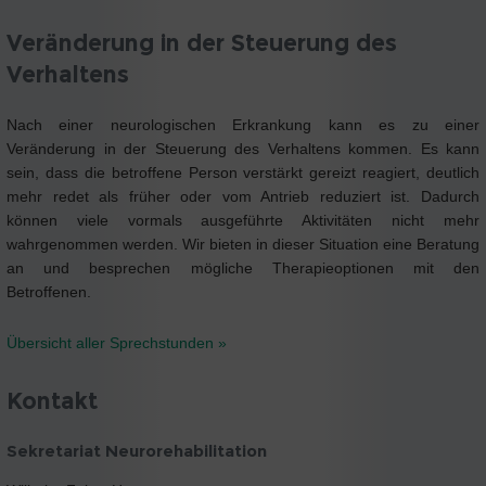
Veränderung in der Steuerung des
Verhaltens
Nach einer neurologischen Erkrankung kann es zu einer
Veränderung in der Steuerung des Verhaltens kommen. Es kann
sein, dass die betroffene Person verstärkt gereizt reagiert, deutlich
mehr redet als früher oder vom Antrieb reduziert ist. Dadurch
können viele vormals ausgeführte Aktivitäten nicht mehr
wahrgenommen werden. Wir bieten in dieser Situation eine Beratung
an und besprechen mögliche Therapieoptionen mit den
Betroffenen.
Übersicht aller Sprechstunden »
Kontakt
Sekretariat Neurorehabilitation