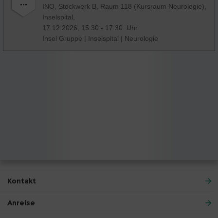
INO, Stockwerk B, Raum 118 (Kursraum Neurologie),
Inselspital,
17.12.2026, 15:30 - 17:30 Uhr
Insel Gruppe
|
Inselspital
|
Neurologie
Kontakt
Anreise