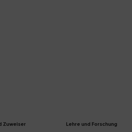
d Zuweiser
Lehre und Forschung