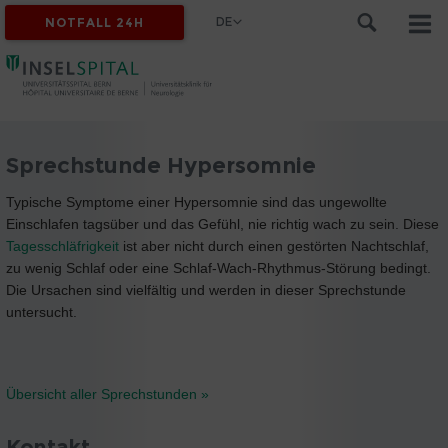
DE
NOTFALL 24H
Sprechstunde Hypersomnie
Typische Symptome einer Hypersomnie sind das ungewollte
Einschlafen tagsüber und das Gefühl, nie richtig wach zu sein. Diese
Tagesschläfrigkeit
ist aber nicht durch einen gestörten Nachtschlaf,
zu wenig Schlaf oder eine Schlaf-Wach-Rhythmus-Störung bedingt.
Die Ursachen sind vielfältig und werden in dieser Sprechstunde
untersucht.
Übersicht aller Sprechstunden »
Kontakt