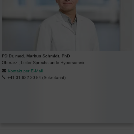
PD Dr. med. Markus Schmidt, PhD
Oberarzt, Leiter Sprechstunde Hypersomnie
Kontakt per E-Mail
+41 31 632 30 54 (Sekretariat)