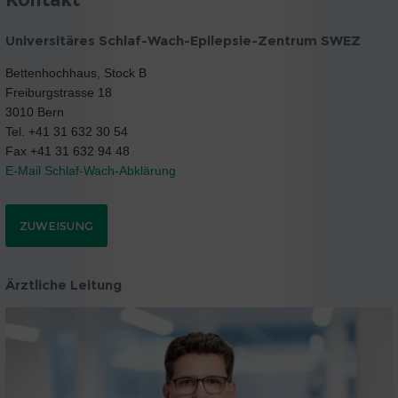
Universitäres Schlaf-Wach-Epilepsie-Zentrum SWEZ
Bettenhochhaus, Stock B
Freiburgstrasse 18
3010 Bern
Tel. +41 31 632 30 54
Fax +41 31 632 94 48
E-Mail Schlaf-Wach-Abklärung
ZUWEISUNG
Ärztliche Leitung