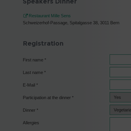
Speakers Dinner
Restaurant Mille Sens
Schweizerhof-Passage, Spitalgasse 38, 3011 Bern
Registration
First name
*
Last name
*
E-Mail
*
Participation at the dinner
*
Dinner
*
Allergies