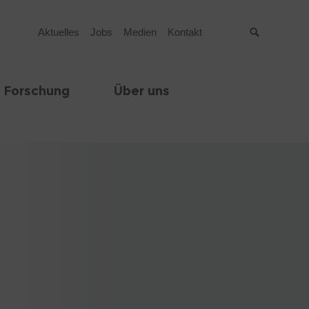
Aktuelles
Jobs
Medien
Kontakt
Suche
 Forschung
Über uns