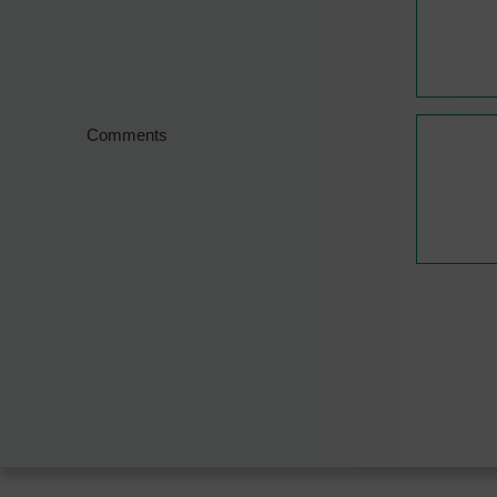
Comments