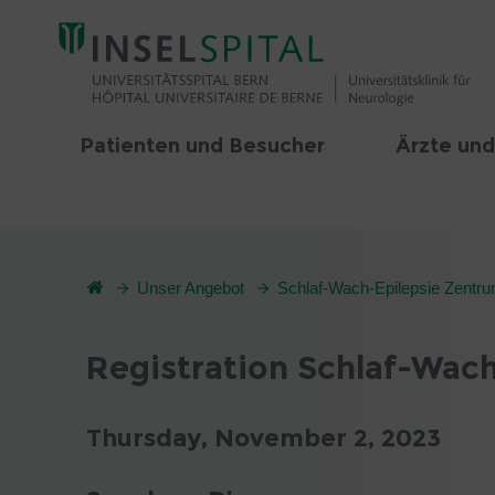
Patienten und Besucher
Ärzte und
Unser Angebot
Schlaf-Wach-Epilepsie Zent
Registration Schlaf-Wac
Thursday, November 2, 2023