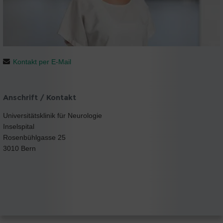
Kontakt per E-Mail
Anschrift / Kontakt
Universitätsklinik für Neurologie
Inselspital
Rosenbühlgasse 25
3010 Bern