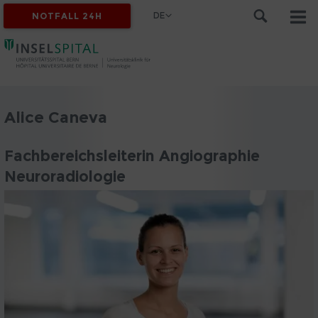
DE
NOTFALL 24H
Alice Caneva
Fachbereichsleiterin Angiographie
Neuroradiologie