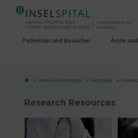
Patienten und Besucher
Ärzte und
Lehre und Forschung
Forschung
Researc
Research Resources