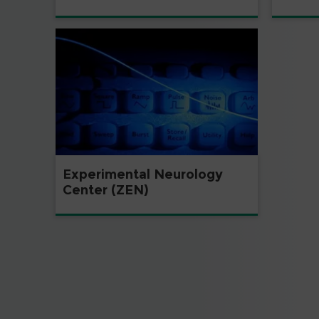
Experimental Neurology
Center (ZEN)