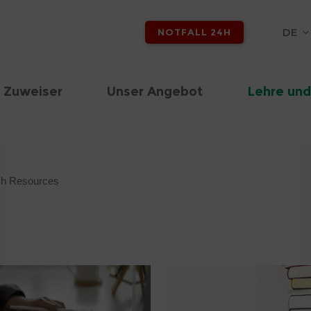
DE
NOTFALL 24H
 Zuweiser
Unser Angebot
Lehre und
h Resources