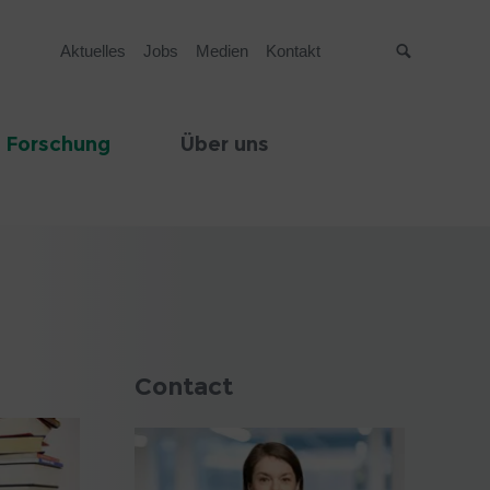
Aktuelles
Jobs
Medien
Kontakt
Suche
 Forschung
Über uns
Contact