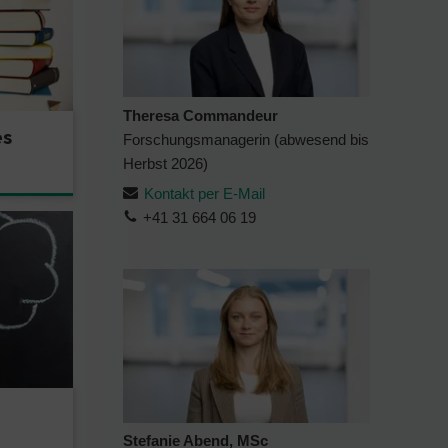
Theresa Commandeur
es
Forschungsmanagerin (abwesend bis
Herbst 2026)
Kontakt per E-Mail
+41 31 664 06 19
Stefanie Abend, MSc