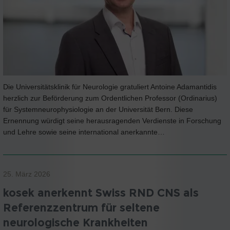
Die Universitätsklinik für Neurologie gratuliert Antoine Adamantidis
herzlich zur Beförderung zum Ordentlichen Professor (Ordinarius)
für Systemneurophysiologie an der Universität Bern. Diese
Ernennung würdigt seine herausragenden Verdienste in Forschung
und Lehre sowie seine international anerkannte…
25. März 2026
kosek anerkennt Swiss RND CNS als
Referenzzentrum für seltene
neurologische Krankheiten