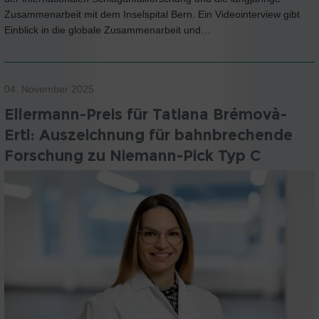
Zusammenarbeit mit dem Inselspital Bern. Ein Videointerview gibt
Einblick in die globale Zusammenarbeit und…
04. November 2025
Ellermann-Preis für Tatiana Brémovà-
Ertl: Auszeichnung für bahnbrechende
Forschung zu Niemann-Pick Typ C