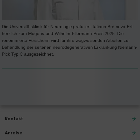
Die Universitätsklinik für Neurologie gratuliert Tatiana Brémovà-Ertl
herzlich zum Mogens-und-Wilhelm-Ellermann-Preis 2025. Die
renommierte Forscherin wird für ihre wegweisenden Arbeiten zur
Behandlung der seltenen neurodegenerativen Erkrankung Niemann-
Pick Typ C ausgezeichnet.
Kontakt
Anreise