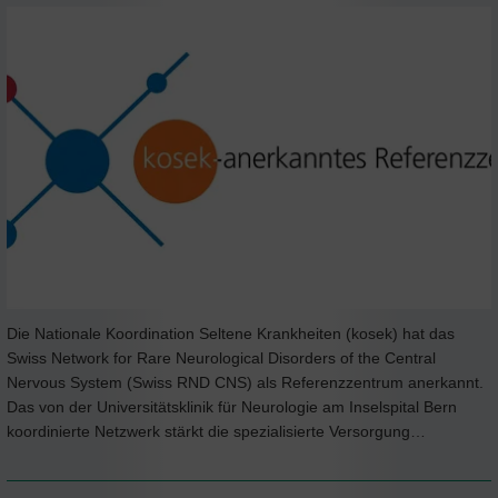
Die Nationale Koordination Seltene Krankheiten (kosek) hat das
Swiss Network for Rare Neurological Disorders of the Central
Nervous System (Swiss RND CNS) als Referenzzentrum anerkannt.
Das von der Universitätsklinik für Neurologie am Inselspital Bern
koordinierte Netzwerk stärkt die spezialisierte Versorgung…