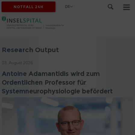
DE
NOTFALL 24H
Research Output
03. August 2026
Antoine Adamantidis wird zum
Ordentlichen Professor für
Systemneurophysiologie befördert