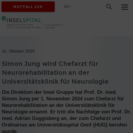
DE
NOTFALL 24H
16. Oktober 2024
Simon Jung wird Chefarzt für
Neurorehabilitation an der
Universitätsklinik für Neurologie
Die Direktion der Insel Gruppe hat Prof. Dr. med.
Simon Jung per 1. November 2024 zum Chefarzt für
Neurorehabilitation an der Universitätsklinik für
Neurologie ernannt. Er tritt die Nachfolge von Prof. Dr.
med. Adrian Guggisberg an, der zum Chefarzt und
Ordinarius am Universitätsspital Genf (HUG) berufen
wurde.