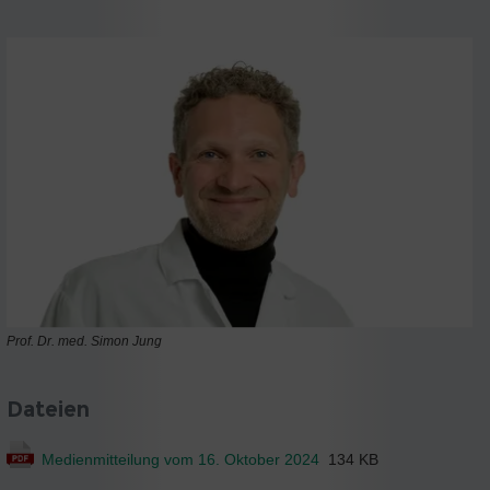
Prof. Dr. med. Simon Jung
Dateien
Medienmitteilung vom 16. Oktober 2024
134 KB