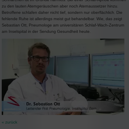
zu den lauten Atemgeräuschen aber noch Atemaussetzer hinzu.
Betroffene schlafen daher nicht tief, sondern nur oberflächlich. Die
fehlende Ruhe ist allerdings meist gut behandelbar. Wie, das zeigt
Sebastian Ott, Pneumologe am universitären Schlaf-Wach-Zentrum
am Inselspital in der Sendung Gesundheit heute.
« zurück