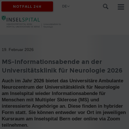
DE
NOTFALL 24H
19. Februar 2026
MS-Informationsabende an der
Universitätsklinik für Neurologie 2026
Auch im Jahr 2026 bietet das Universitäre Ambulante
Neurozentrum der Universitätsklinik für Neurologie
am Inselspital wieder Informationsabende für
Menschen mit Multipler Sklerose (MS) und
interessierte Angehörige an. Diese finden in hybrider
Form statt. Sie können entweder vor Ort im jeweiligen
Kursraum am Inselspital Bern oder online via Zoom
teilnehmen.