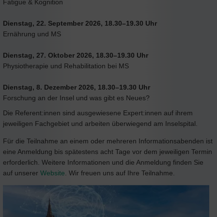
Fatigue & Kognition
Dienstag, 22. September 2026, 18.30–19.30 Uhr
Ernährung und MS
Dienstag, 27. Oktober 2026, 18.30–19.30 Uhr
Physiotherapie und Rehabilitation bei MS
Dienstag, 8. Dezember 2026, 18.30–19.30 Uhr
Forschung an der Insel und was gibt es Neues?
Die Referent:innen sind ausgewiesene Expert:innen auf ihrem
jeweiligen Fachgebiet und arbeiten überwiegend am Inselspital.
Für die Teilnahme an einem oder mehreren Informationsabenden ist
eine Anmeldung bis spätestens acht Tage vor dem jeweiligen Termin
erforderlich. Weitere Informationen und die Anmeldung finden Sie
auf unserer
Website
. Wir freuen uns auf Ihre Teilnahme.