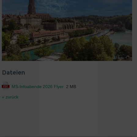
Dateien
MS-Infoabende 2026 Flyer
2 MB
« zurück