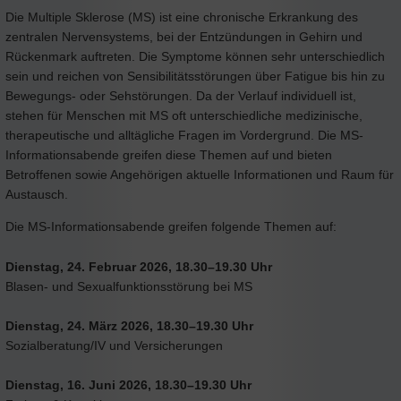
Die Multiple Sklerose (MS) ist eine chronische Erkrankung des
zentralen Nervensystems, bei der Entzündungen in Gehirn und
Rückenmark auftreten. Die Symptome können sehr unterschiedlich
sein und reichen von Sensibilitätsstörungen über Fatigue bis hin zu
Bewegungs- oder Sehstörungen. Da der Verlauf individuell ist,
stehen für Menschen mit MS oft unterschiedliche medizinische,
therapeutische und alltägliche Fragen im Vordergrund. Die MS-
Informationsabende greifen diese Themen auf und bieten
Betroffenen sowie Angehörigen aktuelle Informationen und Raum für
Austausch.
Die MS-Informationsabende greifen folgende Themen auf:
Dienstag, 24. Februar 2026, 18.30–19.30 Uhr
Blasen- und Sexualfunktionsstörung bei MS
Dienstag, 24. März 2026, 18.30–19.30 Uhr
Sozialberatung/IV und Versicherungen
Dienstag, 16. Juni 2026, 18.30–19.30 Uhr