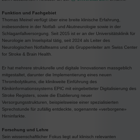
Funktion und Fachgebiet
Thomas Meinel verfügt über eine breite klinische Erfahrung,
insbesondere in der Notfall- und Akutneurologie sowie in der
Schlaganfallversorgung. Seit 2015 ist er an der Universitätsklinik für
Neurologie am Inselspital tätig, seit 2024 als Leiter des
Neurologischen Notfallteams und als Gruppenleiter am Swiss Center
for Stroke & Brain Health.
Er hat mehrere strukturelle und digitale Innovationen massgeblich
mitgestaltet, darunter die Implementierung eines neuen
Thrombolytikums, die klinikweite Einführung des
Klinikinformationssystems EPIC mit eingebetteter Digitalisierung des
Stroke Registers, sowie die Etablierung neuer
Versorgungsstrukturen, beispielsweise einer spezialisierten
Sprechstunde für zufällig entdeckte, sogenannte «verborgene»
Hirninfarkte.
Forschung und Lehre
Sein wissenschaftlicher Fokus liegt auf klinisch relevanten