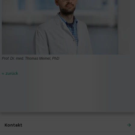
Prof. Dr. med. Thomas Meinel, PhD
« zurück
Kontakt