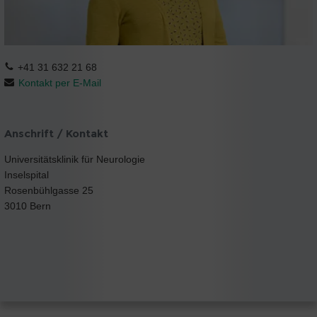
+41 31 632 21 68
Kontakt per E-Mail
Anschrift / Kontakt
Universitätsklinik für Neurologie
Inselspital
Rosenbühlgasse 25
3010 Bern