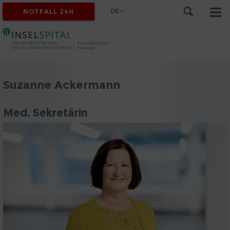
DE
NOTFALL 24H
Suzanne Ackermann
Med. Sekretärin